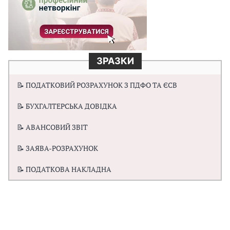
ЗРАЗКИ
📝 ПОДАТКОВИЙ РОЗРАХУНОК З ПДФО ТА ЄСВ
📝 БУХГАЛТЕРСЬКА ДОВІДКА
📝 АВАНСОВИЙ ЗВІТ
📝 ЗАЯВА-РОЗРАХУНОК
📝 ПОДАТКОВА НАКЛАДНА