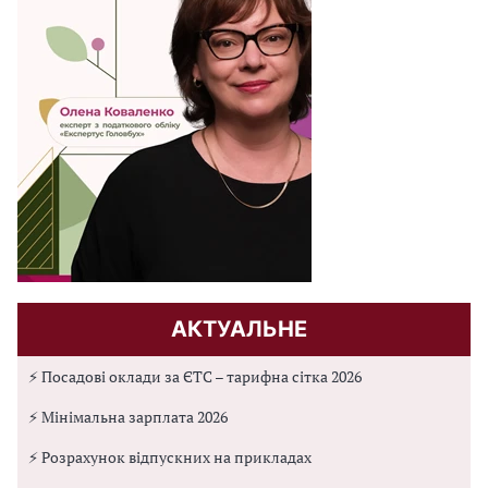
АКТУАЛЬНЕ
⚡ Посадові оклади за ЄТС – тарифна сітка 2026
⚡ Мінімальна зарплата 2026
⚡ Розрахунок відпускних на прикладах