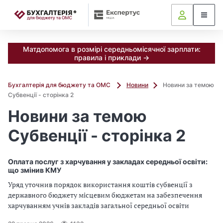
📝
Матдопомога в розмірі середньомісячної зарплати:
правила і приклади →
Бухгалтерія для бюджету та ОМС
Новини
Новини за темою
Субвенції - сторінка 2
Новини за темою
Субвенції - сторінка 2
Оплата послуг з харчування у закладах середньої освіти:
що змінив КМУ
Уряд уточнив порядок використання коштів субвенції з
державного бюджету місцевим бюджетам на забезпечення
харчуванням учнів закладів загальної середньої освіти