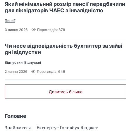
Який мінімальний розмір пенсії передбачили
для ліквідаторів ЧАЕС з інвалідністю
Пенсії
3 липня 2026
Переглядів: 378
Чи несе відповідальність бухгалтер за зайві
дні відпустки
Відпустки
Відпускні
2 липня 2026
Переглядів: 646
Дивитись більше
Головне
Знайомтеся — Експертус Головбух Бюджет