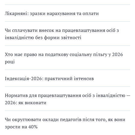
Лікарняні: зразки нарахування та оплати
Чи сплачувати внесок на працевлаштування осіб з
інвалідністю без форми звітності
Хто має право на податкову соціальну пільгу у 2026
році
Індексація-2026: практичний інтенсив
Норматив для працевлаштування осіб з інвалідністю —
2026: як виконати
Чи округлювати оклади педагогів після того, як вони
зросли на 40%