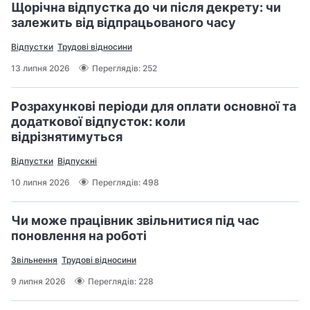
Щорічна відпустка до чи після декрету: чи
залежить від відпрацьованого часу
Відпустки
Трудові відносини
13 липня 2026
Переглядів: 252
Розрахункові періоди для оплати основної та
додаткової відпусток: коли
відрізнятимуться
Відпустки
Відпускні
10 липня 2026
Переглядів: 498
Чи може працівник звільнитися під час
поновлення на роботі
Звільнення
Трудові відносини
9 липня 2026
Переглядів: 228