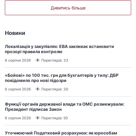
Дивитись більше
Новини
Локалізація у закупівлях: ЕВА закликає встановити
прозорі правила контролю
6 серпня 2026
Переглядів: 33
«Бойові» по 100 тис. грн для бухгалтерів у тилу: ДБР
повідомило про нові підозри
6 серпня 2026
Переглядів: 30
Функції органів державної влади та ОМС розмежували:
Президент підписав Закон
6 серпня 2026
Переглядів: 50
Уточнюючий Податковий розрахунок: як юрособам