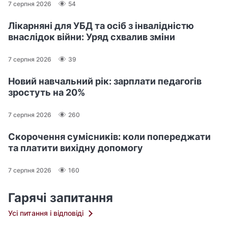
7 серпня 2026
54
Лікарняні для УБД та осіб з інвалідністю
внаслідок війни: Уряд схвалив зміни
7 серпня 2026
39
Новий навчальний рік: зарплати педагогів
зростуть на 20%
7 серпня 2026
260
Скорочення сумісників: коли попереджати
та платити вихідну допомогу
7 серпня 2026
160
Гарячі запитання
Усі питання і відповіді