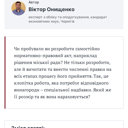
Автор
Віктор Онищенко
експерт з обліку та оподаткування, кандидат
економічних наук, Чернігів
Чи пробували ви розробити самостійно
нормативно-правовий акт, наприклад
рішення міської ради? Не тільки розробити,
але й вичитати та внести численні правки на
всіх етапах процесу його прийняття. Так, це
клопітка робота, яка потребує відповідного
винагороди – спеціальної надбавки. Який же
її розмір та як вона нараховується?