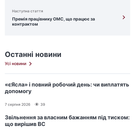
Наступна стаття
Премія працівнику ОМС, що працює за
контрактом
Останні новини
Усі новини
«єЯсла» і повний робочий день: чи виплатять
допомогу
7 серпня 2026
39
Звільнення за власним бажанням під тиском:
що вирішив ВС