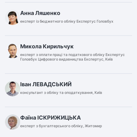
Анна Ляшенко
експерт із бюджетного обліку Експертус Головбух
Микола Кирильчук
експерт з оплати праці та податкового обліку Експертус
Головбух Цифрового видавництва Експертус, Київ
Іван ЛЕВАДСЬКИЙ
консультант з обліку та оподаткування, Київ
Фаїна ІСКРИЖИЦЬКА
експерт з бухгалтерського обліку, Житомир