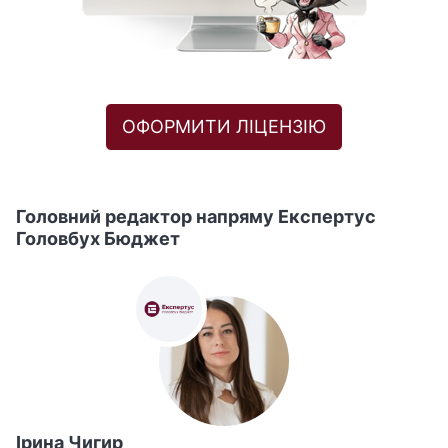
ОФОРМИТИ ЛІЦЕНЗІЮ
Головний редактор напряму Експертус
Головбух Бюджет
Ірина Чигир