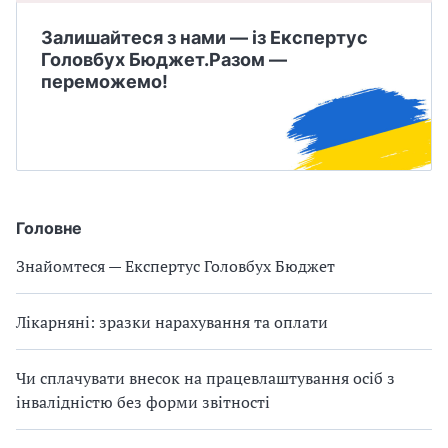
Залишайтеся з нами — із Експертус
Головбух Бюджет.
Разом —
переможемо!
Головне
Знайомтеся — Експертус Головбух Бюджет
Лікарняні: зразки нарахування та оплати
Чи сплачувати внесок на працевлаштування осіб з
інвалідністю без форми звітності