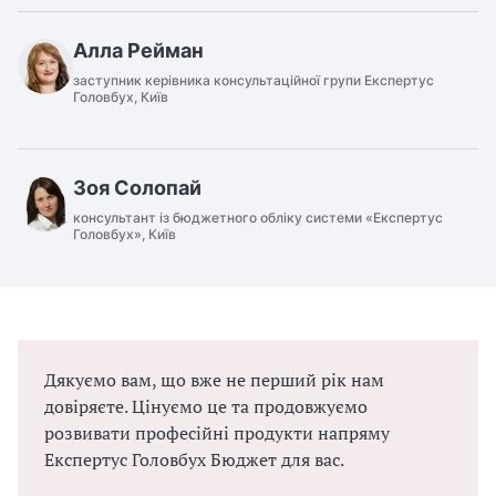
Алла Рейман
заступник керівника консультаційної групи Експертус
Головбух, Київ
Зоя Солопай
консультант із бюджетного обліку системи «Експертус
Головбух», Київ
Дякуємо вам, що вже не перший рік нам
довіряєте. Цінуємо це та продовжуємо
розвивати професійні продукти напряму
Експертус Головбух Бюджет для вас.