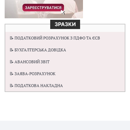
ЗРАЗКИ
📝 ПОДАТКОВИЙ РОЗРАХУНОК З ПДФО ТА ЄСВ
📝 БУХГАЛТЕРСЬКА ДОВІДКА
📝 АВАНСОВИЙ ЗВІТ
📝 ЗАЯВА-РОЗРАХУНОК
📝 ПОДАТКОВА НАКЛАДНА