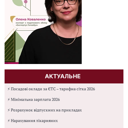
АКТУАЛЬНЕ
⚡ Посадові оклади за ЄТС – тарифна сітка 2026
⚡ Мінімальна зарплата 2026
⚡ Розрахунок відпускних на прикладах
⚡ Нарахування лікарняних