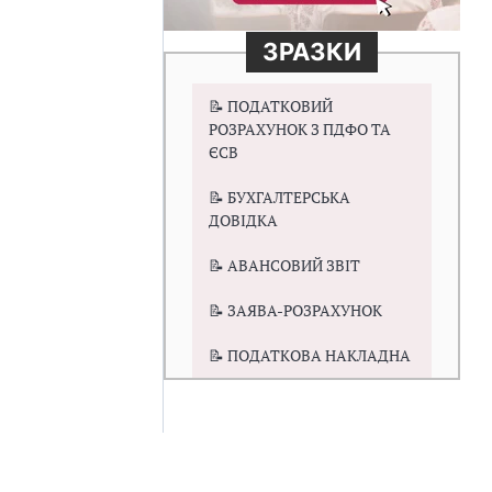
ЗРАЗКИ
📝 ПОДАТКОВИЙ
РОЗРАХУНОК З ПДФО ТА
ЄСВ
📝 БУХГАЛТЕРСЬКА
ДОВІДКА
📝 АВАНСОВИЙ ЗВІТ
📝 ЗАЯВА-РОЗРАХУНОК
📝 ПОДАТКОВА НАКЛАДНА