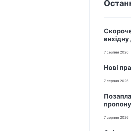
Остан
Скороче
вихідну
7 серпня 2026
Нові пр
7 серпня 2026
Позапла
пропону
7 серпня 2026