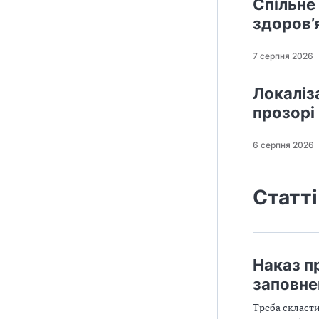
Спільне
здоров’
7 серпня 2026
Локаліз
прозорі
6 серпня 2026
Статті
Наказ п
заповне
Треба скласти