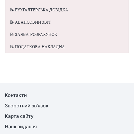
📝 БУХГАЛТЕРСЬКА ДОВІДКА
📝 АВАНСОВИЙ ЗВІТ
📝 ЗАЯВА-РОЗРАХУНОК
📝 ПОДАТКОВА НАКЛАДНА
Контакти
Зворотний зв'язок
Карта сайту
Наші видання