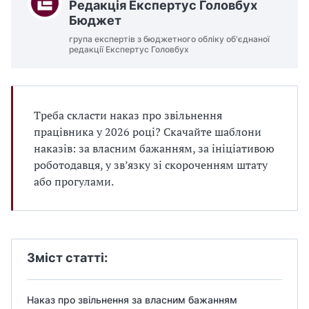
Редакція Експертус Головбух
Бюджет
група експертів з бюджетного обліку об'єднаної
редакції Експертус Головбух
Треба скласти наказ про звільнення
працівника у 2026 році? Скачайте шаблони
наказів: за власним бажанням, за ініціативою
роботодавця, у зв’язку зі скороченням штату
або прогулами.
Зміст статті:
Наказ про звільнення за власним бажанням