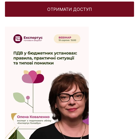
ОТРИМАТИ ДОСТУП