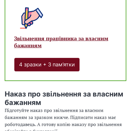
Звільнення працівника за власним
бажанням
4 зразки + 3 пам’ятки
Наказ про звільнення за власним
бажанням
Підготуйте наказ про звільнення за власним
бажанням за зразком нижче. Підписати наказ має
роботодавець. А готову копію наказу про звільнення