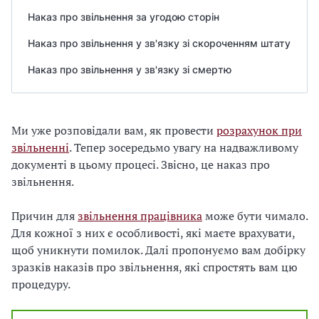
Наказ про звільнення за угодою сторін
Наказ про звільнення у зв'язку зі скороченням штату
Наказ про звільнення у зв'язку зі смертю
Ми уже розповідали вам, як провести
розрахунок при
звільненні
. Тепер зосередьмо увагу на надважливому
документі в цьому процесі. Звісно, це наказ про
звільнення.
Причин для
звільнення працівника
може бути чимало.
Для кожної з них є особливості, які маєте врахувати,
щоб уникнути помилок. Далі пропонуємо вам добірку
зразків наказів про звільнення, які спростять вам цю
процедуру.