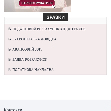
ЗРАЗКИ
📝 ПОДАТКОВИЙ РОЗРАХУНОК З ПДФО ТА ЄСВ
📝 БУХГАЛТЕРСЬКА ДОВІДКА
📝 АВАНСОВИЙ ЗВІТ
📝 ЗАЯВА-РОЗРАХУНОК
📝 ПОДАТКОВА НАКЛАДНА
Контакти