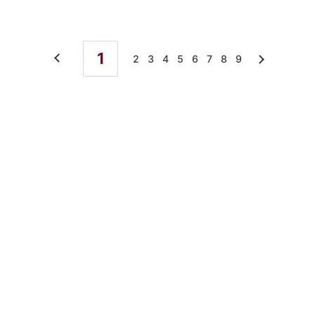
1
2
3
4
5
6
7
8
9