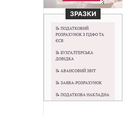
ЗРАЗКИ
📝 ПОДАТКОВИЙ
РОЗРАХУНОК З ПДФО ТА
ЄСВ
📝 БУХГАЛТЕРСЬКА
ДОВІДКА
📝 АВАНСОВИЙ ЗВІТ
📝 ЗАЯВА-РОЗРАХУНОК
📝 ПОДАТКОВА НАКЛАДНА