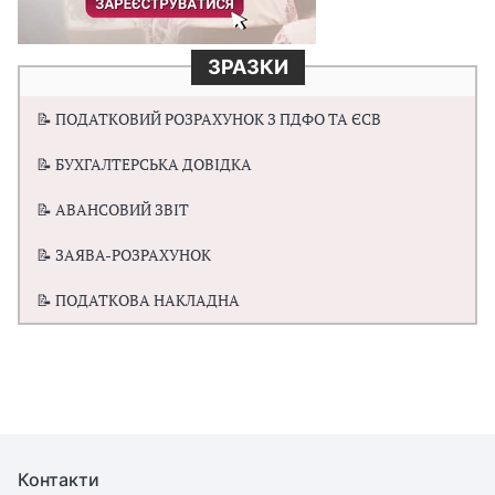
ЗРАЗКИ
📝 ПОДАТКОВИЙ РОЗРАХУНОК З ПДФО ТА ЄСВ
📝 БУХГАЛТЕРСЬКА ДОВІДКА
📝 АВАНСОВИЙ ЗВІТ
📝 ЗАЯВА-РОЗРАХУНОК
📝 ПОДАТКОВА НАКЛАДНА
Контакти