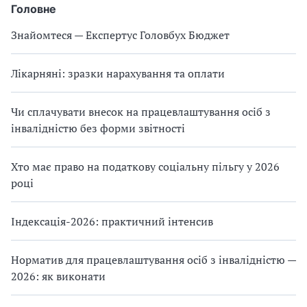
Головне
Знайомтеся — Експертус Головбух Бюджет
Лікарняні: зразки нарахування та оплати
Чи сплачувати внесок на працевлаштування осіб з
інвалідністю без форми звітності
Хто має право на податкову соціальну пільгу у 2026
році
Індексація-2026: практичний інтенсив
Норматив для працевлаштування осіб з інвалідністю —
2026: як виконати