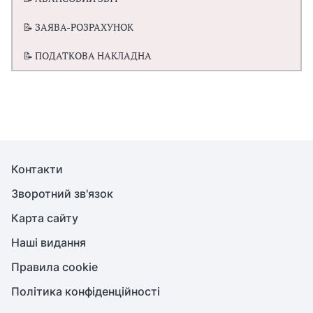
📝 ЗАЯВА-РОЗРАХУНОК
📝 ПОДАТКОВА НАКЛАДНА
Контакти
Зворотний зв'язок
Карта сайту
Наші видання
Правила cookie
Політика конфіденційності