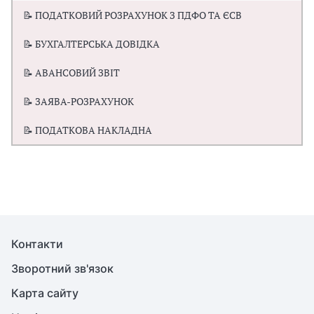
📝 ПОДАТКОВИЙ РОЗРАХУНОК З ПДФО ТА ЄСВ
📝 БУХГАЛТЕРСЬКА ДОВІДКА
📝 АВАНСОВИЙ ЗВІТ
📝 ЗАЯВА-РОЗРАХУНОК
📝 ПОДАТКОВА НАКЛАДНА
Контакти
Зворотний зв'язок
Карта сайту