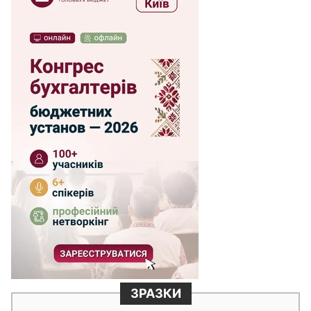
ЗРАЗКИ