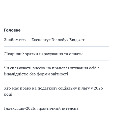
Головне
Знайомтеся — Експертус Головбух Бюджет
Лікарняні: зразки нарахування та оплати
Чи сплачувати внесок на працевлаштування осіб з
інвалідністю без форми звітності
Хто має право на податкову соціальну пільгу у 2026
році
Індексація-2026: практичний інтенсив