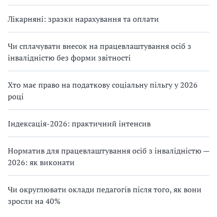
Лікарняні: зразки нарахування та оплати
Чи сплачувати внесок на працевлаштування осіб з
інвалідністю без форми звітності
Хто має право на податкову соціальну пільгу у 2026
році
Індексація-2026: практичний інтенсив
Норматив для працевлаштування осіб з інвалідністю —
2026: як виконати
Чи округлювати оклади педагогів після того, як вони
зросли на 40%