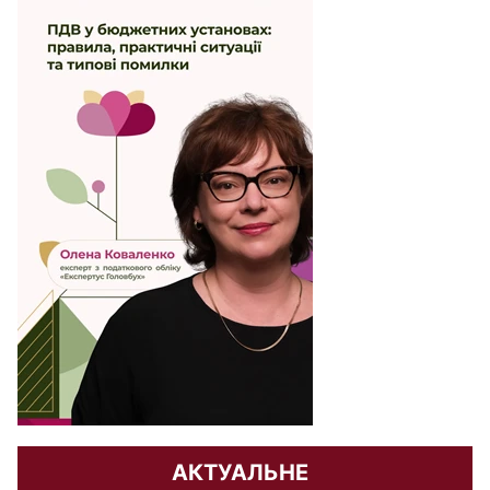
АКТУАЛЬНЕ