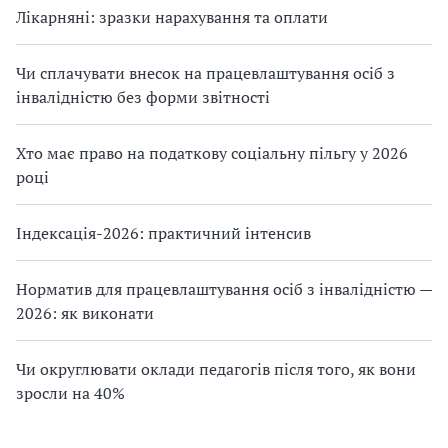
Лікарняні: зразки нарахування та оплати
Чи сплачувати внесок на працевлаштування осіб з
інвалідністю без форми звітності
Хто має право на податкову соціальну пільгу у 2026
році
Індексація-2026: практичний інтенсив
Норматив для працевлаштування осіб з інвалідністю —
2026: як виконати
Чи округлювати оклади педагогів після того, як вони
зросли на 40%