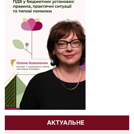
АКТУАЛЬНЕ