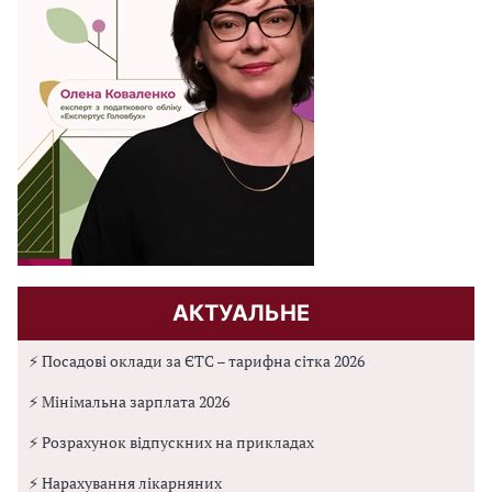
АКТУАЛЬНЕ
⚡ Посадові оклади за ЄТС – тарифна сітка 2026
⚡ Мінімальна зарплата 2026
⚡ Розрахунок відпускних на прикладах
⚡ Нарахування лікарняних