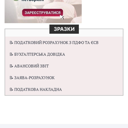
ЗРАЗКИ
📝 ПОДАТКОВИЙ РОЗРАХУНОК З ПДФО ТА ЄСВ
📝 БУХГАЛТЕРСЬКА ДОВІДКА
📝 АВАНСОВИЙ ЗВІТ
📝 ЗАЯВА-РОЗРАХУНОК
📝 ПОДАТКОВА НАКЛАДНА