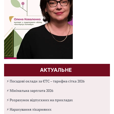
АКТУАЛЬНЕ
⚡ Посадові оклади за ЄТС – тарифна сітка 2026
⚡ Мінімальна зарплата 2026
⚡ Розрахунок відпускних на прикладах
⚡ Нарахування лікарняних