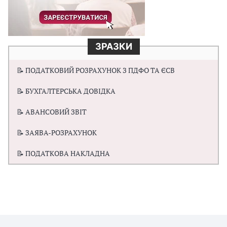
ЗРАЗКИ
📝 ПОДАТКОВИЙ РОЗРАХУНОК З ПДФО ТА ЄСВ
📝 БУХГАЛТЕРСЬКА ДОВІДКА
📝 АВАНСОВИЙ ЗВІТ
📝 ЗАЯВА-РОЗРАХУНОК
📝 ПОДАТКОВА НАКЛАДНА