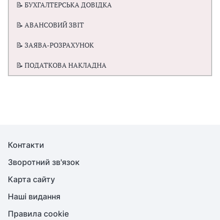
📝 БУХГАЛТЕРСЬКА ДОВІДКА
📝 АВАНСОВИЙ ЗВІТ
📝 ЗАЯВА-РОЗРАХУНОК
📝 ПОДАТКОВА НАКЛАДНА
Контакти
Зворотний зв'язок
Карта сайту
Наші видання
Правила cookie