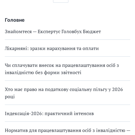
Головне
Знайомтеся — Експертус Головбух Бюджет
Лікарняні: зразки нарахування та оплати
Чи сплачувати внесок на працевлаштування осіб з
інвалідністю без форми звітності
Хто має право на податкову соціальну пільгу у 2026
році
Індексація-2026: практичний інтенсив
Норматив для працевлаштування осіб з інвалідністю —