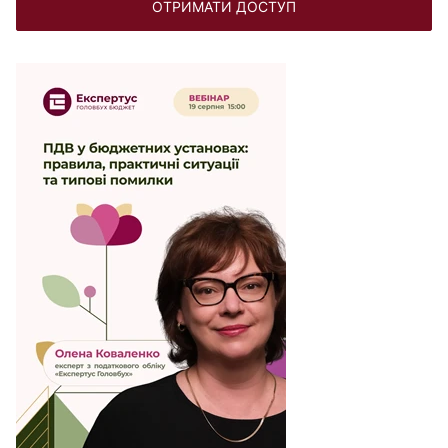
ОТРИМАТИ ДОСТУП