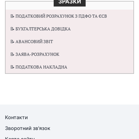
ЗРАЗКИ
📝 ПОДАТКОВИЙ РОЗРАХУНОК З ПДФО ТА ЄСВ
📝 БУХГАЛТЕРСЬКА ДОВІДКА
📝 АВАНСОВИЙ ЗВІТ
📝 ЗАЯВА-РОЗРАХУНОК
📝 ПОДАТКОВА НАКЛАДНА
Контакти
Зворотний зв'язок