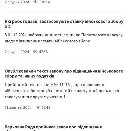
2 грудня 2024
13964
Які роботодавці застосовують ставку військового збору
5%
З 01.12.2024 набрали чинності зміни до Податкового кодексу
щодо підвищення ставки військового збору.
2 грудня 2024
4788
Опублікований текст закону про підвищення військового
збору та інших податків
Прийнятий текст закону № 11416-д про підвищення
військового збору опублікований на наступний день після
голосування у другому читанні.
11 жовтня 2024
5342
Верховна Рада прийняла закон про підвищення