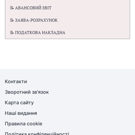
📝 АВАНСОВИЙ ЗВІТ
📝 ЗАЯВА-РОЗРАХУНОК
📝 ПОДАТКОВА НАКЛАДНА
Контакти
Зворотний зв'язок
Карта сайту
Наші видання
Правила cookie
Політика конфіденційності