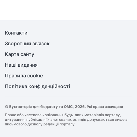
Контакти
Зворотний зв'язок
Карта сайту
Наші видання
Правила cookie
Політика конфіденційності
© Бухгалтерія для бюджету та ОМС, 2026. Усі права захищено
Повне або часткове копіювання будь-яких матеріалів порталу,
цитування, публікація їх анотованих оглядів допускаються лише з
письмового дозволу редакції порталу