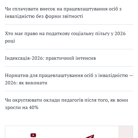
Чи сплачувати внесок на працевлаштування осіб з
інвалідністю без форми звітності
Хто має право на податкову соціальну пільгу у 2026
році
Індексація-2026: практичний інтенсив
Норматив для працевлаштування осіб з інвалідністю —
2026: як виконати
Чи округлювати оклади педагогів після того, як вони
зросли на 40%