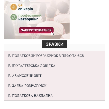
ЗРАЗКИ
📝 ПОДАТКОВИЙ РОЗРАХУНОК З ПДФО ТА ЄСВ
📝 БУХГАЛТЕРСЬКА ДОВІДКА
📝 АВАНСОВИЙ ЗВІТ
📝 ЗАЯВА-РОЗРАХУНОК
📝 ПОДАТКОВА НАКЛАДНА