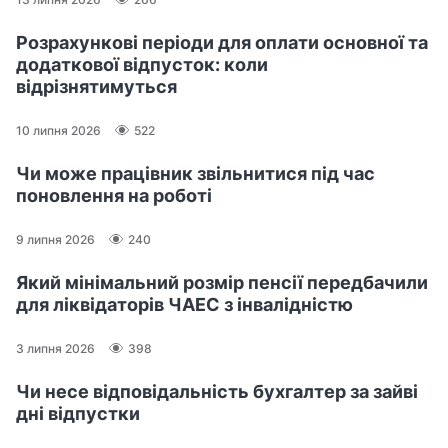
Розрахункові періоди для оплати основної та
додаткової відпусток: коли
відрізнятимуться
10 липня 2026
522
Чи може працівник звільнитися під час
поновлення на роботі
9 липня 2026
240
Який мінімальний розмір пенсії передбачили
для ліквідаторів ЧАЕС з інвалідністю
3 липня 2026
398
Чи несе відповідальність бухгалтер за зайві
дні відпустки