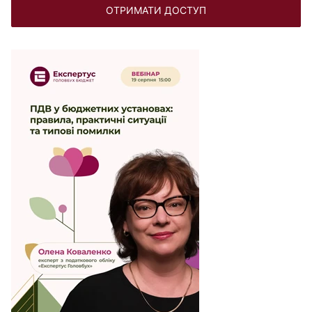
ОТРИМАТИ ДОСТУП