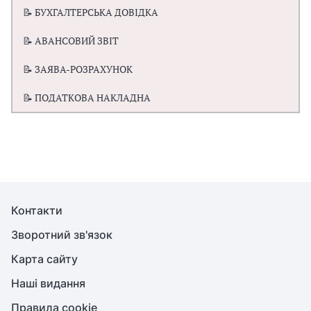
📝 БУХГАЛТЕРСЬКА ДОВІДКА
📝 АВАНСОВИЙ ЗВІТ
📝 ЗАЯВА-РОЗРАХУНОК
📝 ПОДАТКОВА НАКЛАДНА
Контакти
Зворотний зв'язок
Карта сайту
Наші видання
Правила cookie