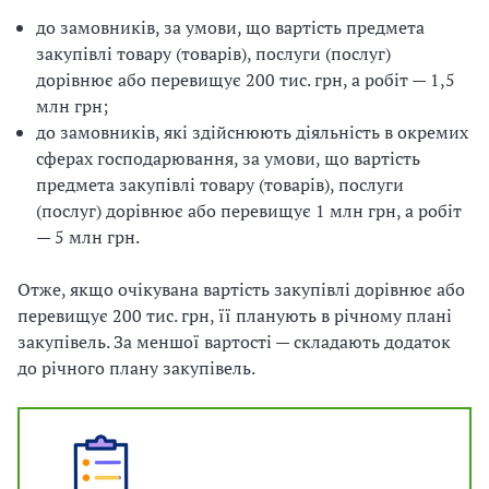
до замовників, за умови, що вартість предмета
закупівлі товару (товарів), послуги (послуг)
дорівнює або перевищує 200 тис. грн, а робіт — 1,5
млн грн;
до замовників, які здійснюють діяльність в окремих
сферах господарювання, за умови, що вартість
предмета закупівлі товару (товарів), послуги
(послуг) дорівнює або перевищує 1 млн грн, а робіт
— 5 млн грн.
Отже, якщо очікувана вартість закупівлі дорівнює або
перевищує 200 тис. грн, її планують в річному плані
закупівель. За меншої вартості — складають додаток
до річного плану закупівель.