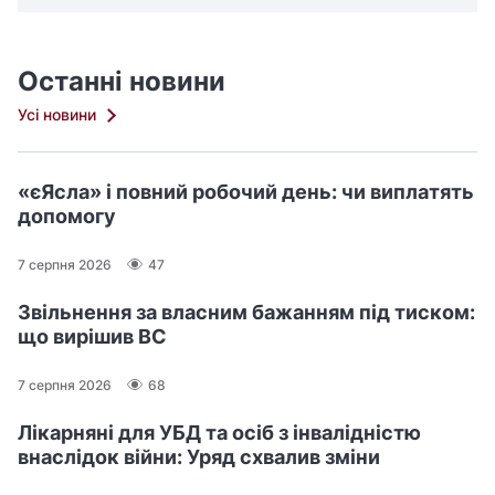
Останні новини
Усі новини
«єЯсла» і повний робочий день: чи виплатять
допомогу
7 серпня 2026
47
Звільнення за власним бажанням під тиском:
що вирішив ВС
7 серпня 2026
68
Лікарняні для УБД та осіб з інвалідністю
внаслідок війни: Уряд схвалив зміни