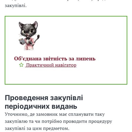
закупівлі.
Об’єднана звітність за липень
Практичний навігатор
Проведення закупівлі
періодичних видань
Уточнимо, де замовник має спланувати таку
закупівлю та чи потрібно проводити процедуру
закупівлі за цим предметом.