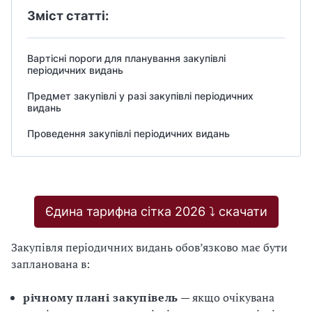
Зміст статті:
Вартісні пороги для планування закупівлі
періодичних видань
Предмет закупівлі у разі закупівлі періодичних
видань
Проведення закупівлі періодичних видань
Єдина тарифна сітка 2026 ⤵️ скачати
Закупівля періодичних видань обов’язково має бути
запланована в:
річному плані закупівель
— якщо очікувана