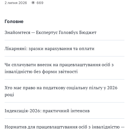
2 липня 2026
669
Головне
Знайомтеся — Експертус Головбух Бюджет
Лікарняні: зразки нарахування та оплати
Чи сплачувати внесок на працевлаштування осіб з
інвалідністю без форми звітності
Хто має право на податкову соціальну пільгу у 2026
році
Індексація-2026: практичний інтенсив
Норматив для працевлаштування осіб з інвалідністю —