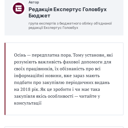
Автор
Редакція Експертус Головбух
Бюджет
група експертів з бюджетного обліку об'єднаної
редакції Експертус Головбух
Осінь — передплатна пора. Тому установи, які
розуміють важливість фахової допомоги для
своїх працівників, їх обізнаність про всі
інформаційні новини, вже зараз мають
подбати про закупівлю періодичних видань
на 2018 рік. Як це зробити і чи має така
закупівля якісь особливості — читайте у
консультації