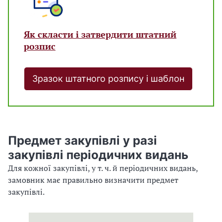
Як скласти і затвердити штатний
розпис
Зразок штатного розпису і шаблон
Предмет закупівлі у разі
закупівлі періодичних видань
Для кожної закупівлі, у т. ч. й періодичних видань,
замовник має правильно визначити предмет
закупівлі.