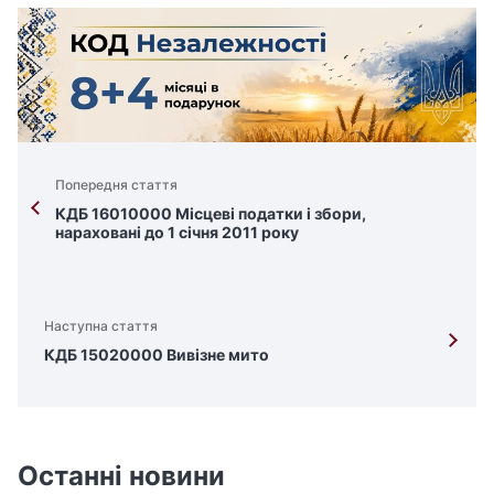
Попередня стаття
КДБ 16010000 Місцеві податки і збори,
нараховані до 1 січня 2011 року
Наступна стаття
КДБ 15020000 Вивізне мито
Останні новини