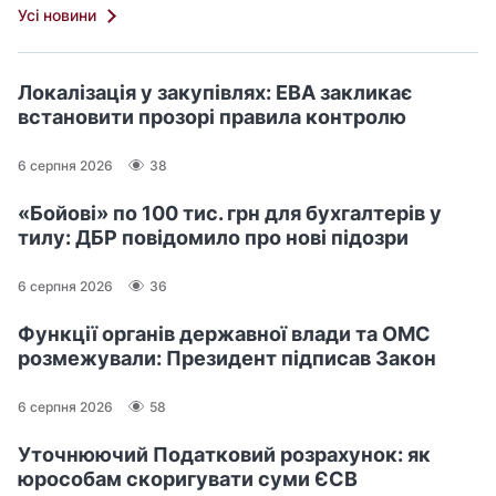
Усі новини
Локалізація у закупівлях: ЕВА закликає
встановити прозорі правила контролю
6 серпня 2026
38
«Бойові» по 100 тис. грн для бухгалтерів у
тилу: ДБР повідомило про нові підозри
6 серпня 2026
36
Функції органів державної влади та ОМС
розмежували: Президент підписав Закон
6 серпня 2026
58
Уточнюючий Податковий розрахунок: як
юрособам скоригувати суми ЄСВ