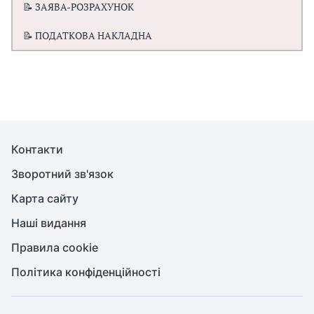
📝 ЗАЯВА-РОЗРАХУНОК
📝 ПОДАТКОВА НАКЛАДНА
Контакти
Зворотний зв'язок
Карта сайту
Наші видання
Правила cookie
Політика конфіденційності