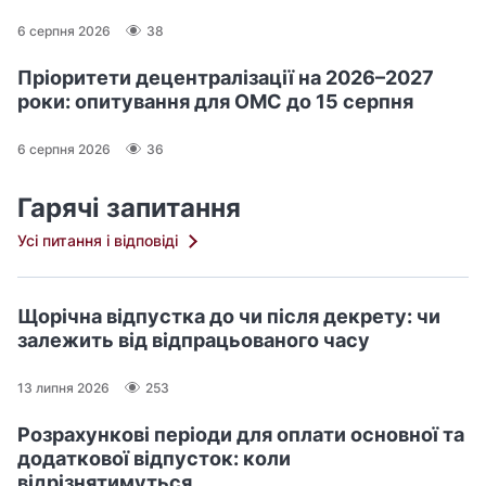
6 серпня 2026
38
Пріоритети децентралізації на 2026–2027
роки: опитування для ОМС до 15 серпня
6 серпня 2026
36
Гарячі запитання
Усі питання і відповіді
Щорічна відпустка до чи після декрету: чи
залежить від відпрацьованого часу
13 липня 2026
253
Розрахункові періоди для оплати основної та
додаткової відпусток: коли
відрізнятимуться