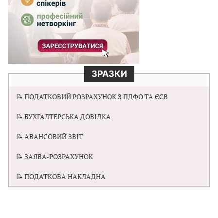
ЗРАЗКИ
📝 ПОДАТКОВИЙ РОЗРАХУНОК З ПДФО ТА ЄСВ
📝 БУХГАЛТЕРСЬКА ДОВІДКА
📝 АВАНСОВИЙ ЗВІТ
📝 ЗАЯВА-РОЗРАХУНОК
📝 ПОДАТКОВА НАКЛАДНА