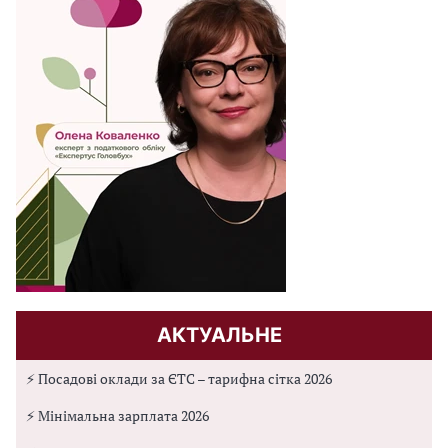
АКТУАЛЬНЕ
⚡ Посадові оклади за ЄТС – тарифна сітка 2026
⚡ Мінімальна зарплата 2026