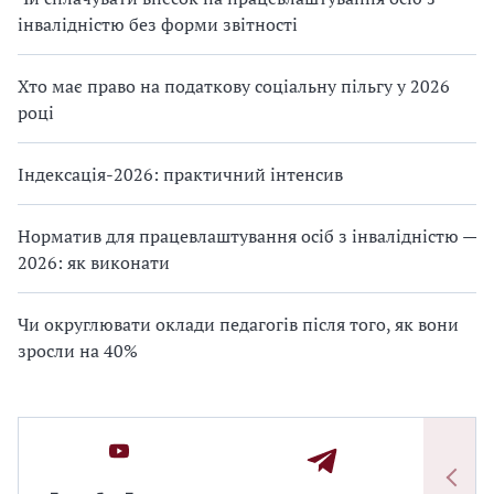
інвалідністю без форми звітності
Хто має право на податкову соціальну пільгу у 2026
році
Індексація-2026: практичний інтенсив
Норматив для працевлаштування осіб з інвалідністю —
2026: як виконати
Чи округлювати оклади педагогів після того, як вони
зросли на 40%