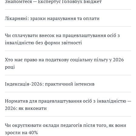
Знайомтеся — Експертус Головбух Бюджет
Лікарняні: зразки нарахування та оплати
Чи сплачувати внесок на працевлаштування осіб з
інвалідністю без форми звітності
Хто має право на податкову соціальну пільгу у 2026
році
Індексація-2026: практичний інтенсив
Норматив для працевлаштування осіб з інвалідністю —
2026: як виконати
Чи округлювати оклади педагогів після того, як вони
зросли на 40%