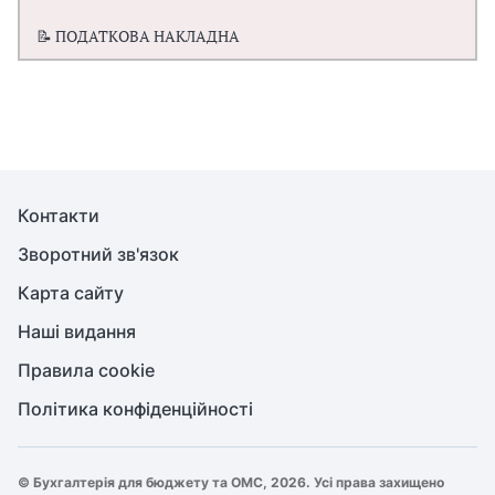
📝 ПОДАТКОВА НАКЛАДНА
Контакти
Зворотний зв'язок
Карта сайту
Наші видання
Правила cookie
Політика конфіденційності
© Бухгалтерія для бюджету та ОМС, 2026. Усі права захищено