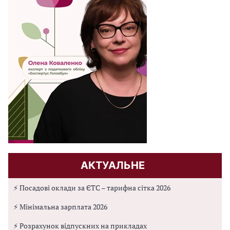
АКТУАЛЬНЕ
⚡ Посадові оклади за ЄТС – тарифна сітка 2026
⚡ Мінімальна зарплата 2026
⚡ Розрахунок відпускних на прикладах