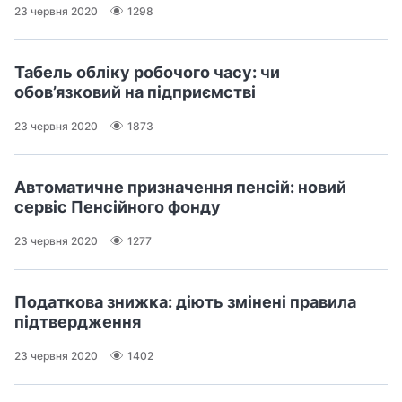
23 червня 2020
1298
Табель обліку робочого часу: чи
обов’язковий на підприємстві
23 червня 2020
1873
Автоматичне призначення пенсій: новий
сервіс Пенсійного фонду
23 червня 2020
1277
Податкова знижка: діють змінені правила
підтвердження
23 червня 2020
1402