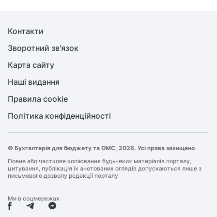
Контакти
Зворотний зв'язок
Карта сайту
Наші видання
Правила cookie
Політика конфіденційності
© Бухгалтерія для бюджету та ОМС, 2026. Усі права захищено
Повне або часткове копіювання будь-яких матеріалів порталу,
цитування, публікація їх анотованих оглядів допускаються лише з
письмового дозволу редакції порталу
Ми в соцмережах