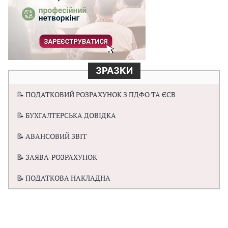
ЗРАЗКИ
📝 ПОДАТКОВИЙ РОЗРАХУНОК З ПДФО ТА ЄСВ
📝 БУХГАЛТЕРСЬКА ДОВІДКА
📝 АВАНСОВИЙ ЗВІТ
📝 ЗАЯВА-РОЗРАХУНОК
📝 ПОДАТКОВА НАКЛАДНА