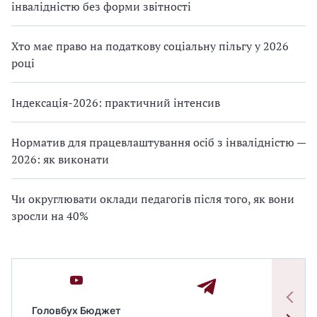
інвалідністю без форми звітності
Хто має право на податкову соціальну пільгу у 2026
році
Індексація-2026: практичний інтенсив
Норматив для працевлаштування осіб з інвалідністю —
2026: як виконати
Чи округлювати оклади педагогів після того, як вони
зросли на 40%
Головбух Бюджет