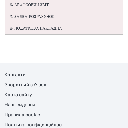
📝 АВАНСОВИЙ ЗВІТ
📝 ЗАЯВА-РОЗРАХУНОК
📝 ПОДАТКОВА НАКЛАДНА
Контакти
Зворотний зв'язок
Карта сайту
Наші видання
Правила cookie
Політика конфіденційності