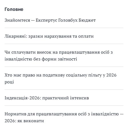
Головне
Знайомтеся — Експертус Головбух Бюджет
Лікарняні: зразки нарахування та оплати
Чи сплачувати внесок на працевлаштування осіб з
інвалідністю без форми звітності
Хто має право на податкову соціальну пільгу у 2026
році
Індексація-2026: практичний інтенсив
Норматив для працевлаштування осіб з інвалідністю —
2026: як виконати