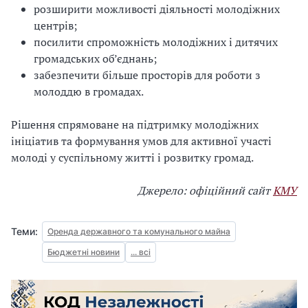
розширити можливості діяльності молодіжних
центрів;
посилити спроможність молодіжних і дитячих
громадських об’єднань;
забезпечити більше просторів для роботи з
молоддю в громадах.
Рішення спрямоване на підтримку молодіжних
ініціатив та формування умов для активної участі
молоді у суспільному житті і розвитку громад.
Джерело: офіційний сайт
КМУ
Теми:
Оренда державного та комунального майна
Бюджетні новини
... всі