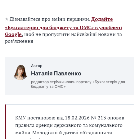
⭐ Дізнавайтеся про зміни першими.
Додайте
«Бухгалтерію для бюджету та ОМС» в улюблені
Google
, щоб не пропустити найсвіжіші новини та
роз’яснення
Автор
Наталія Павленко
редактор стрічки новин порталу «Бухгалтерія для
бюджету та ОМС»
КМУ постановою від 18.02.2026 № 213 оновив
правила оренди державного та комунального
майна. Молодіжні й дитячі об’єднання та