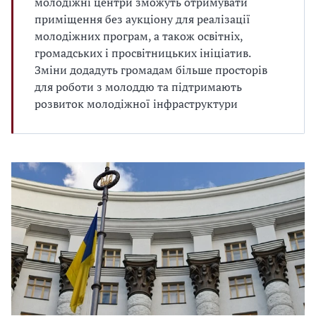
молодіжні центри зможуть отримувати
приміщення без аукціону для реалізації
молодіжних програм, а також освітніх,
громадських і просвітницьких ініціатив.
Зміни додадуть громадам більше просторів
для роботи з молоддю та підтримають
розвиток молодіжної інфраструктури