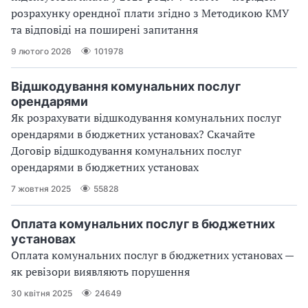
розрахунку орендної плати згідно з Методикою КМУ
та відповіді на поширені запитання
9 лютого 2026
101978
Відшкодування комунальних послуг
орендарями
Як розрахувати відшкодування комунальних послуг
орендарями в бюджетних установах? Скачайте
Договір відшкодування комунальних послуг
орендарями в бюджетних установах
7 жовтня 2025
55828
Оплата комунальних послуг в бюджетних
установах
Оплата комунальних послуг в бюджетних установах —
як ревізори виявляють порушення
30 квітня 2025
24649