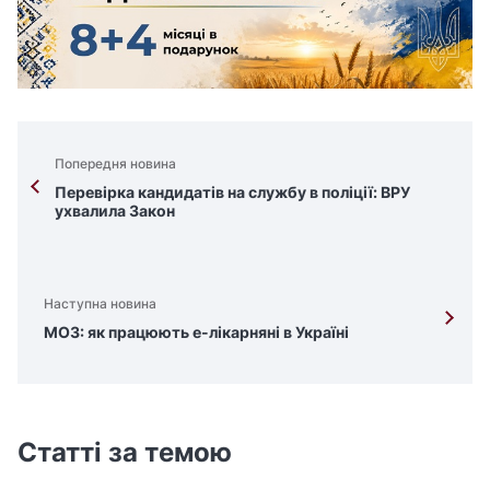
Попередня новина
Перевірка кандидатів на службу в поліції: ВРУ
ухвалила Закон
Наступна новина
МОЗ: як працюють е-лікарняні в Україні
Статті за темою