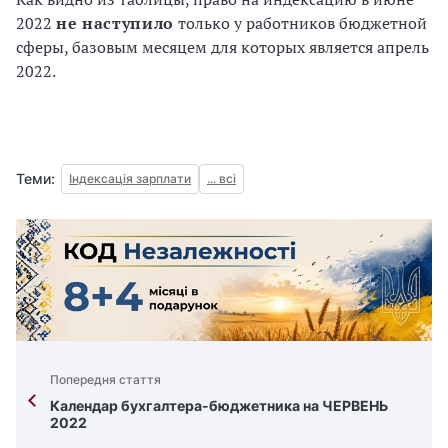
2022
не наступило
только у работников бюджетной
сферы, базовым месяцем для которых является апрель
2022.
Теми:
Індексація зарплати
... всі
Попередня стаття
Календар бухгалтера-бюджетника на ЧЕРВЕНЬ
2022