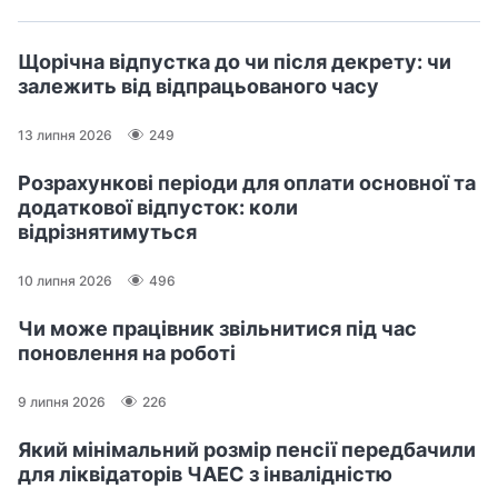
Щорічна відпустка до чи після декрету: чи
залежить від відпрацьованого часу
13 липня 2026
249
Розрахункові періоди для оплати основної та
додаткової відпусток: коли
відрізнятимуться
10 липня 2026
496
Чи може працівник звільнитися під час
поновлення на роботі
9 липня 2026
226
Який мінімальний розмір пенсії передбачили
для ліквідаторів ЧАЕС з інвалідністю