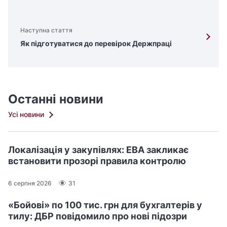
Наступна стаття
Як підготуватися до перевірок Держпраці
Останні новини
Усі новини
Локалізація у закупівлях: ЕВА закликає
встановити прозорі правила контролю
6 серпня 2026
31
«Бойові» по 100 тис. грн для бухгалтерів у
тилу: ДБР повідомило про нові підозри