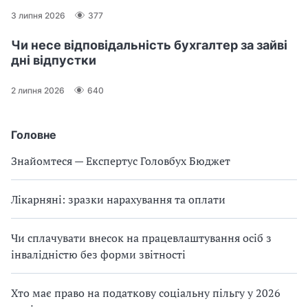
3 липня 2026
377
Чи несе відповідальність бухгалтер за зайві
дні відпустки
2 липня 2026
640
Головне
Знайомтеся — Експертус Головбух Бюджет
Лікарняні: зразки нарахування та оплати
Чи сплачувати внесок на працевлаштування осіб з
інвалідністю без форми звітності
Хто має право на податкову соціальну пільгу у 2026