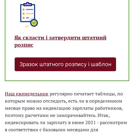
Як скласти і затвердити штатний
розпис
Зразок штатного розпису і шаблон
Наш еженедельник
регулярно печатает таблицы, по
которым можно отследить, есть ли в определенном
месяце право на индексацию зарплаты работников,
поэтому расчетами не заморачивайтесь. Итак,
индексировать ли зарплату в июне 2021 - рассмотрим
в соответствии с базовыми месяцами для