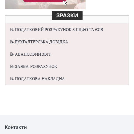
ЗРАЗКИ
📝 ПОДАТКОВИЙ РОЗРАХУНОК З ПДФО ТА ЄСВ
📝 БУХГАЛТЕРСЬКА ДОВІДКА
📝 АВАНСОВИЙ ЗВІТ
📝 ЗАЯВА-РОЗРАХУНОК
📝 ПОДАТКОВА НАКЛАДНА
Контакти