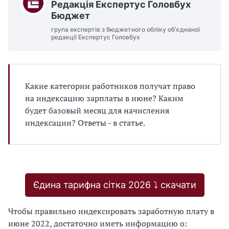
Редакція Експертус Головбух
Бюджет
група експертів з бюджетного обліку об'єднаної
редакції Експертус Головбух
Какие категории работников получат право
на индексацию зарплаты в июне? Каким
будет базовый месяц для начисления
индексации? Ответы - в статье.
Єдина тарифна сітка 2026 ⤵️ скачати
Чтобы правильно индексировать заработную плату в
июне 2022, достаточно иметь информацию о: