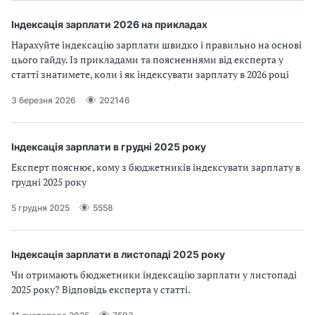
Індексація зарплати 2026 на прикладах
Нарахуйте індексацію зарплати швидко і правильно на основі
цього гайду. Із прикладами та поясненнями від експерта у
статті знатимете, коли і як індексувати зарплату в 2026 році
3 березня 2026
202146
Індексація зарплати в грудні 2025 року
Експерт пояснює, кому з бюджетників індексувати зарплату в
грудні 2025 року
5 грудня 2025
5558
Індексація зарплати в листопаді 2025 року
Чи отримають бюджетники індексацію зарплати у листопаді
2025 року? Відповідь експерта у статті.