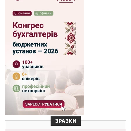
ЗРАЗКИ