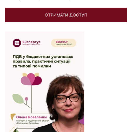
ОТРИМАТИ ДОСТУП