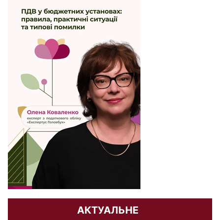
АКТУАЛЬНЕ