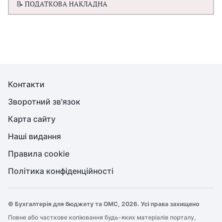
📝 ПОДАТКОВА НАКЛАДНА
Контакти
Зворотний зв'язок
Карта сайту
Наші видання
Правила cookie
Політика конфіденційності
© Бухгалтерія для бюджету та ОМС, 2026. Усі права захищено
Повне або часткове копіювання будь-яких матеріалів порталу,