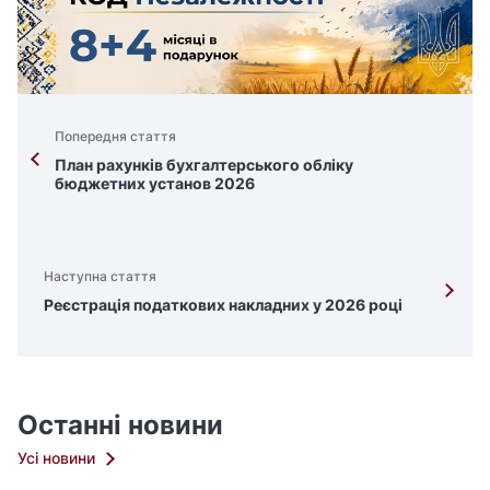
Попередня стаття
План рахунків бухгалтерського обліку
бюджетних установ 2026
Наступна стаття
Реєстрація податкових накладних у 2026 році
Останні новини
Усі новини