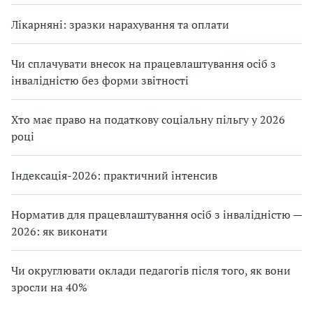
Лікарняні: зразки нарахування та оплати
Чи сплачувати внесок на працевлаштування осіб з
інвалідністю без форми звітності
Хто має право на податкову соціальну пільгу у 2026
році
Індексація-2026: практичний інтенсив
Норматив для працевлаштування осіб з інвалідністю —
2026: як виконати
Чи округлювати оклади педагогів після того, як вони
зросли на 40%