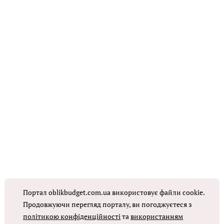
Портал oblikbudget.com.ua використовує файли cookie.
Продовжуючи перегляд порталу, ви погоджуєтеся з
політикою конфіденційності
та
використанням