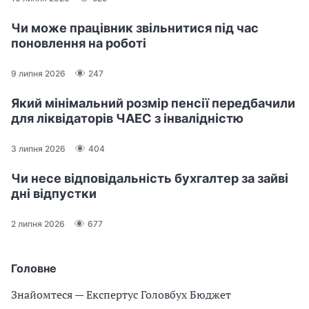
Чи може працівник звільнитися під час
поновлення на роботі
9 липня 2026
247
Який мінімальний розмір пенсії передбачили
для ліквідаторів ЧАЕС з інвалідністю
3 липня 2026
404
Чи несе відповідальність бухгалтер за зайві
дні відпустки
2 липня 2026
677
Головне
Знайомтеся — Експертус Головбух Бюджет