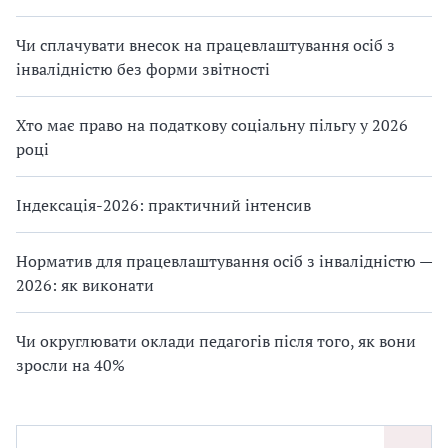
Чи сплачувати внесок на працевлаштування осіб з
інвалідністю без форми звітності
Хто має право на податкову соціальну пільгу у 2026
році
Індексація-2026: практичний інтенсив
Норматив для працевлаштування осіб з інвалідністю —
2026: як виконати
Чи округлювати оклади педагогів після того, як вони
зросли на 40%