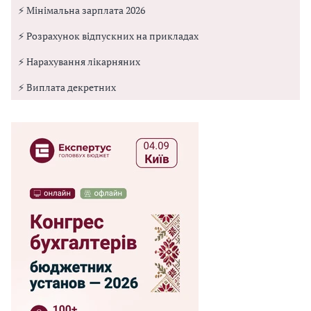
⚡ Мінімальна зарплата 2026
⚡ Розрахунок відпускних на прикладах
⚡ Нарахування лікарняних
⚡ Виплата декретних