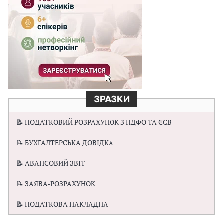
ЗРАЗКИ
📝 ПОДАТКОВИЙ РОЗРАХУНОК З ПДФО ТА ЄСВ
📝 БУХГАЛТЕРСЬКА ДОВІДКА
📝 АВАНСОВИЙ ЗВІТ
📝 ЗАЯВА-РОЗРАХУНОК
📝 ПОДАТКОВА НАКЛАДНА