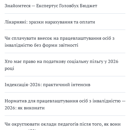
Знайомтеся — Експертус Головбух Бюджет
Лікарняні: зразки нарахування та оплати
Чи сплачувати внесок на працевлаштування осіб з
інвалідністю без форми звітності
Хто має право на податкову соціальну пільгу у 2026
році
Індексація-2026: практичний інтенсив
Норматив для працевлаштування осіб з інвалідністю —
2026: як виконати
Чи округлювати оклади педагогів після того, як вони