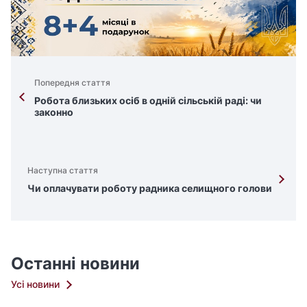
Попередня стаття
Робота близьких осіб в одній сільській раді: чи
законно
Наступна стаття
Чи оплачувати роботу радника селищного голови
Останні новини
Усі новини