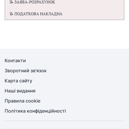
📝 ЗАЯВА-РОЗРАХУНОК
📝 ПОДАТКОВА НАКЛАДНА
Контакти
Зворотний зв'язок
Карта сайту
Наші видання
Правила cookie
Політика конфіденційності