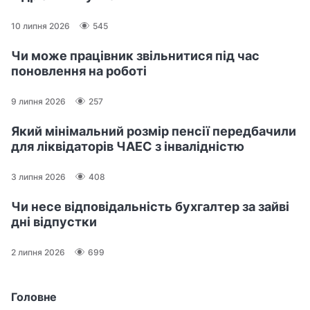
10 липня 2026
545
Чи може працівник звільнитися під час
поновлення на роботі
9 липня 2026
257
Який мінімальний розмір пенсії передбачили
для ліквідаторів ЧАЕС з інвалідністю
3 липня 2026
408
Чи несе відповідальність бухгалтер за зайві
дні відпустки
2 липня 2026
699
Головне