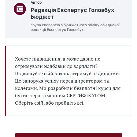
Автор
Редакція Експертус Головбух
Бюджет
група експертів з бюджетного обліку об'єднаної
редакції Експертус Головбух
Хочете підвищення, а може давно не
отримували надбавки до зарплати?
Підвищуйте свій рівень, отримуйте дипломи.
Це запорука успіху перед директором та
колегами. Ми розробили безплатні курси для
бухгалтера з іменним СЕРТИФІКАТОМ.
Оберіть свій, або пройдіть всі.