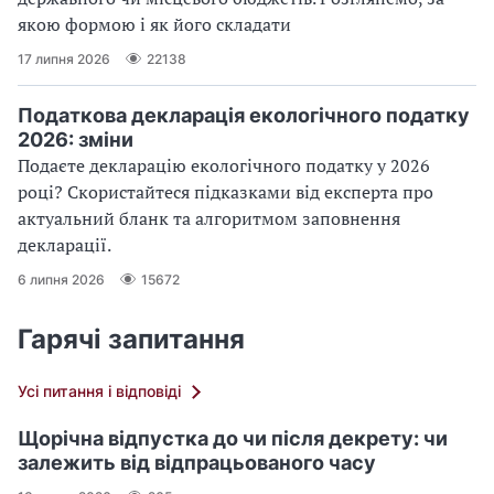
якою формою і як його складати
17 липня 2026
22138
Податкова декларація екологічного податку
2026: зміни
Подаєте декларацію екологічного податку у 2026
році? Скористайтеся підказками від експерта про
актуальний бланк та алгоритмом заповнення
декларації.
6 липня 2026
15672
Гарячі запитання
Усі питання і відповіді
Щорічна відпустка до чи після декрету: чи
залежить від відпрацьованого часу