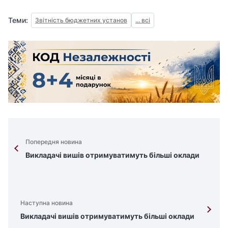
Теми:
Звітність бюджетних установ
... всі
Попередня новина
Викладачі вишів отримуватимуть більші оклади
Наступна новина
Викладачі вишів отримуватимуть більші оклади