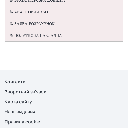
📝 БУХГАЛТЕРСЬКА ДОВІДКА
📝 АВАНСОВИЙ ЗВІТ
📝 ЗАЯВА-РОЗРАХУНОК
📝 ПОДАТКОВА НАКЛАДНА
Контакти
Зворотний зв'язок
Карта сайту
Наші видання
Правила cookie