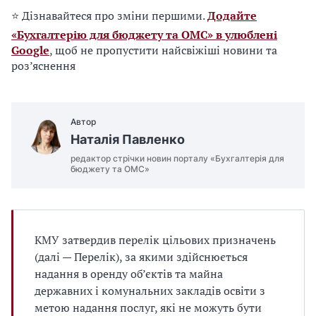
⭐ Дізнавайтеся про зміни першими.
Додайте
«Бухгалтерію для бюджету та ОМС» в улюблені
Google
, щоб не пропустити найсвіжіші новини та
роз’яснення
Автор
Наталія Павленко
редактор стрічки новин порталу «Бухгалтерія для
бюджету та ОМС»
КМУ затвердив перелік цільових призначень
(далі — Перелік), за якими здійснюється
надання в оренду об’єктів та майна
державних і комунальних закладів освіти з
метою надання послуг, які не можуть бути