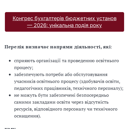
Конгрес бухгалтерів бюджетних установ
— 2026: унікальна подія року
Перелік визначає напрями діяльності, які
:
сприяють організації та проведенню освітнього
процесу;
забезпечують потреби або обслуговування
учасників освітнього процесу (здобувачів освіти,
педагогічних працівників, технічного персоналу);
не можуть бути забезпечені безпосередньо
самими закладами освіти через відсутність
ресурсів, відповідного персоналу чи технічного
оснащення).