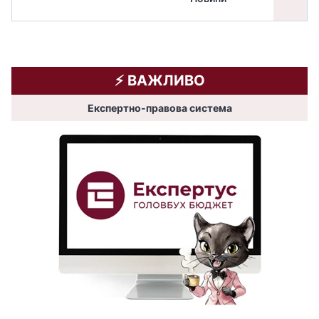
⚡️ ВАЖЛИВО
Експертно-правова система