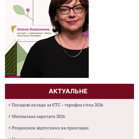
АКТУАЛЬНЕ
⚡ Посадові оклади за ЄТС – тарифна сітка 2026
⚡ Мінімальна зарплата 2026
⚡ Розрахунок відпускних на прикладах