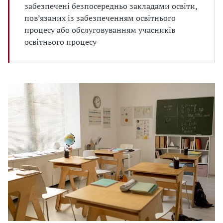
забезпечені безпосередньо закладами освіти,
пов’язаних із забезпеченням освітнього
процесу або обслуговуванням учасників
освітнього процесу