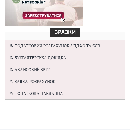
ЗРАЗКИ
📝 ПОДАТКОВИЙ РОЗРАХУНОК З ПДФО ТА ЄСВ
📝 БУХГАЛТЕРСЬКА ДОВІДКА
📝 АВАНСОВИЙ ЗВІТ
📝 ЗАЯВА-РОЗРАХУНОК
📝 ПОДАТКОВА НАКЛАДНА