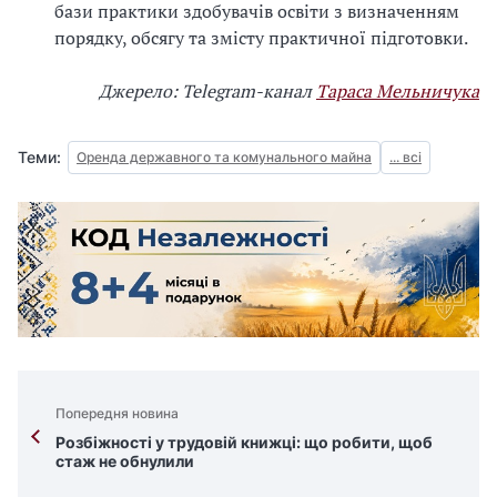
бази практики здобувачів освіти з визначенням
порядку, обсягу та змісту практичної підготовки.
Джерело: Telegram-канал
Тараса Мельничука
Теми:
Оренда державного та комунального майна
... всі
Попередня новина
Розбіжності у трудовій книжці: що робити, щоб
стаж не обнулили