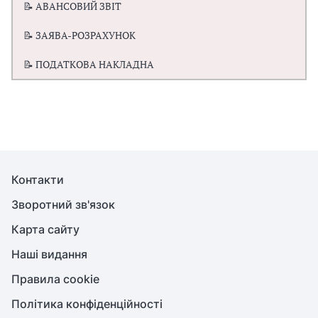
📝 АВАНСОВИЙ ЗВІТ
📝 ЗАЯВА-РОЗРАХУНОК
📝 ПОДАТКОВА НАКЛАДНА
Контакти
Зворотний зв'язок
Карта сайту
Наші видання
Правила cookie
Політика конфіденційності