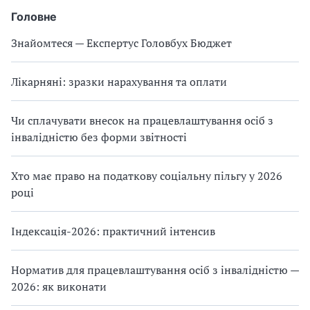
Головне
Знайомтеся — Експертус Головбух Бюджет
Лікарняні: зразки нарахування та оплати
Чи сплачувати внесок на працевлаштування осіб з
інвалідністю без форми звітності
Хто має право на податкову соціальну пільгу у 2026
році
Індексація-2026: практичний інтенсив
Норматив для працевлаштування осіб з інвалідністю —
2026: як виконати