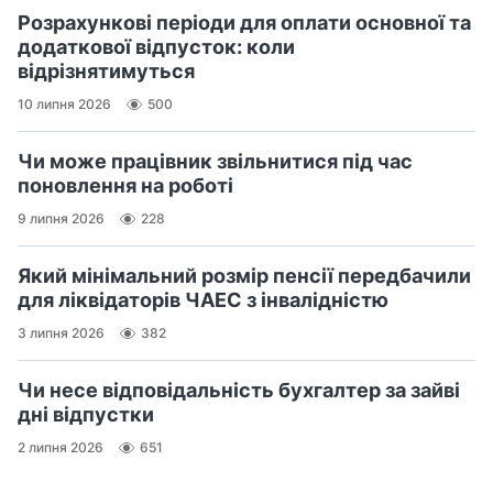
Розрахункові періоди для оплати основної та
додаткової відпусток: коли
відрізнятимуться
10 липня 2026
500
Чи може працівник звільнитися під час
поновлення на роботі
9 липня 2026
228
Який мінімальний розмір пенсії передбачили
для ліквідаторів ЧАЕС з інвалідністю
3 липня 2026
382
Чи несе відповідальність бухгалтер за зайві
дні відпустки
2 липня 2026
651