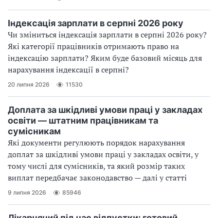
Індексація зарплати в серпні 2026 року
Чи зміниться індексація зарплати в серпні 2026 року?
Які категорії працівників отримають право на
індексацію зарплати? Яким буде базовий місяць для
нарахування індексації в серпні?
20 липня 2026
11530
Доплата за шкідливі умови праці у закладах
освіти — штатним працівникам та
сумісникам
Які документи регулюють порядок нарахування
доплат за шкідливі умови праці у закладах освіти, у
тому числі для сумісників, та який розмір таких
виплат передбачає законодавство — далі у статті
9 липня 2026
85946
Лікарняний під час відпустки: готовий