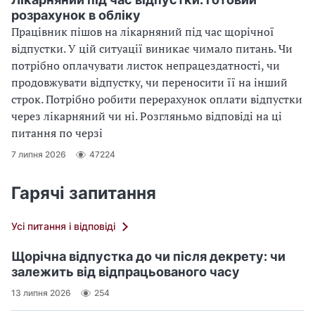
розрахунок в обліку
Працівник пішов на лікарняний під час щорічної
відпустки. У цій ситуації виникає чимало питань. Чи
потрібно оплачувати листок непрацездатності, чи
продовжувати відпустку, чи переносити її на інший
строк. Потрібно робити перерахунок оплати відпустки
через лікарняний чи ні. Розгляньмо відповіді на ці
питання по черзі
7 липня 2026
47224
Гарячі запитання
Усі питання і відповіді
Щорічна відпустка до чи після декрету: чи
залежить від відпрацьованого часу
13 липня 2026
254