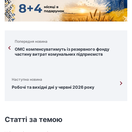
Попередня новина
ОМС компенсуватимуть із резервного фонду
частину витрат комунальних підприємств
Наступна новина
Робочі та вихідні дні у червні 2026 року
Статті за темою