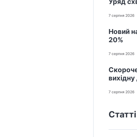
Уряд сх
7 серпня 2026
Новий н
20%
7 серпня 2026
Скороче
вихідну
7 серпня 2026
Статті