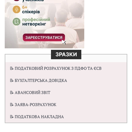
ЗРАЗКИ
📝 ПОДАТКОВИЙ РОЗРАХУНОК З ПДФО ТА ЄСВ
📝 БУХГАЛТЕРСЬКА ДОВІДКА
📝 АВАНСОВИЙ ЗВІТ
📝 ЗАЯВА-РОЗРАХУНОК
📝 ПОДАТКОВА НАКЛАДНА