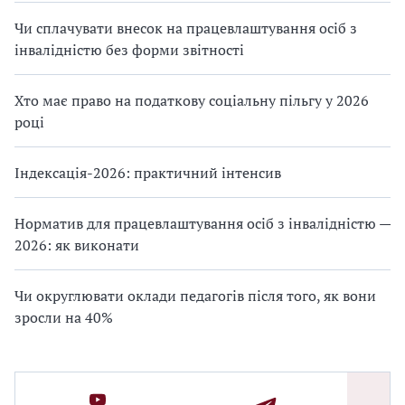
Чи сплачувати внесок на працевлаштування осіб з
інвалідністю без форми звітності
Хто має право на податкову соціальну пільгу у 2026
році
Індексація-2026: практичний інтенсив
Норматив для працевлаштування осіб з інвалідністю —
2026: як виконати
Чи округлювати оклади педагогів після того, як вони
зросли на 40%