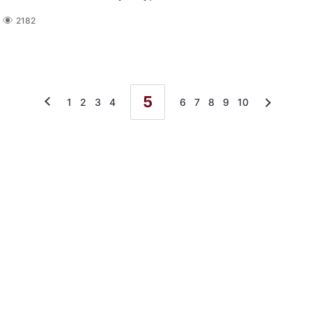
2182
5
1
2
3
4
6
7
8
9
10