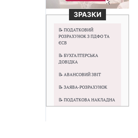
ЗРАЗКИ
📝 ПОДАТКОВИЙ
РОЗРАХУНОК З ПДФО ТА
ЄСВ
📝 БУХГАЛТЕРСЬКА
ДОВІДКА
📝 АВАНСОВИЙ ЗВІТ
📝 ЗАЯВА-РОЗРАХУНОК
📝 ПОДАТКОВА НАКЛАДНА