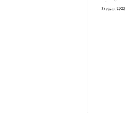
1 грудня 2023