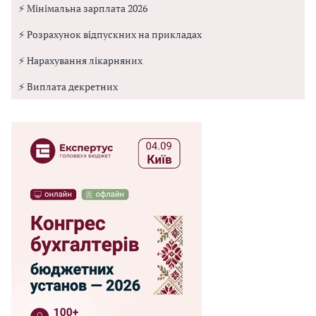
⚡ Мінімальна зарплата 2026
⚡ Розрахунок відпускних на прикладах
⚡ Нарахування лікарняних
⚡ Виплата декретних