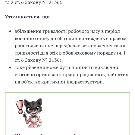
та 2 ст. 6 Закону № 2136).
Уточнюється, що
:
збільшення тривалості робочого часу в період
воєнного стану до 60 годин на тиждень є правом
роботодавця і не передбачає встановлення такої
тривалості для всіх в обов’язковому порядку (ч. 1
ст. 6 Закону № 2136);
таке рішення може бути прийнято виключно
стосовно організації праці працівників, зайнятих
на об’єктах критичної інфраструктури.