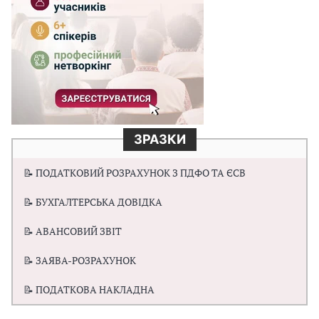
ЗРАЗКИ
📝 ПОДАТКОВИЙ РОЗРАХУНОК З ПДФО ТА ЄСВ
📝 БУХГАЛТЕРСЬКА ДОВІДКА
📝 АВАНСОВИЙ ЗВІТ
📝 ЗАЯВА-РОЗРАХУНОК
📝 ПОДАТКОВА НАКЛАДНА