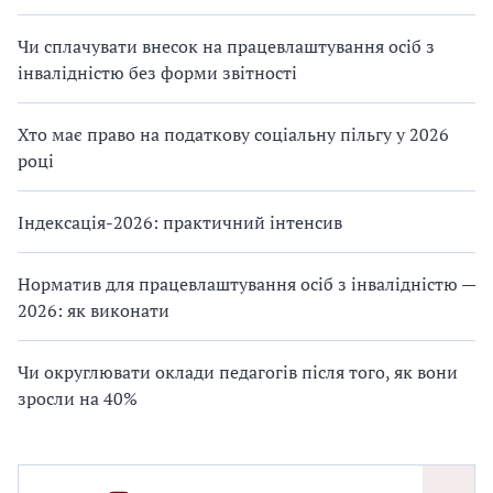
Чи сплачувати внесок на працевлаштування осіб з
інвалідністю без форми звітності
Хто має право на податкову соціальну пільгу у 2026
році
Індексація-2026: практичний інтенсив
Норматив для працевлаштування осіб з інвалідністю —
2026: як виконати
Чи округлювати оклади педагогів після того, як вони
зросли на 40%