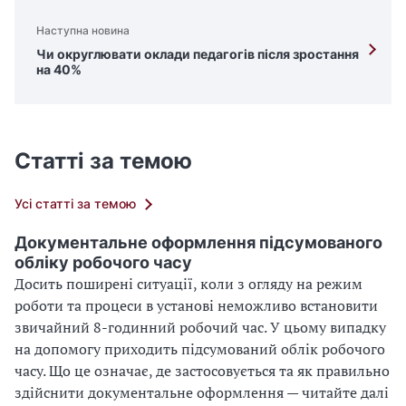
Наступна новина
Чи округлювати оклади педагогів після зростання
на 40%
Статті за темою
Усі статті за темою
Документальне оформлення підсумованого
обліку робочого часу
Досить поширені ситуації, коли з огляду на режим
роботи та процеси в установі неможливо встановити
звичайний 8-годинний робочий час. У цьому випадку
на допомогу приходить підсумований облік робочого
часу. Що це означає, де застосовується та як правильно
здійснити документальне оформлення — читайте далі