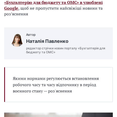
«Бухгалтерію для бюджету та ОМС» в улюблені
Google
, щоб не пропустити найсвіжіші новини та
роз’яснення
Автор
Наталія Павленко
редактор стрічки новин порталу «Бухгалтерія для
бюджету та ОМС»
Якими нормами регулюється встановлення
робочого часу та часу відпочинку в період
воєнного стану — роз'яснення