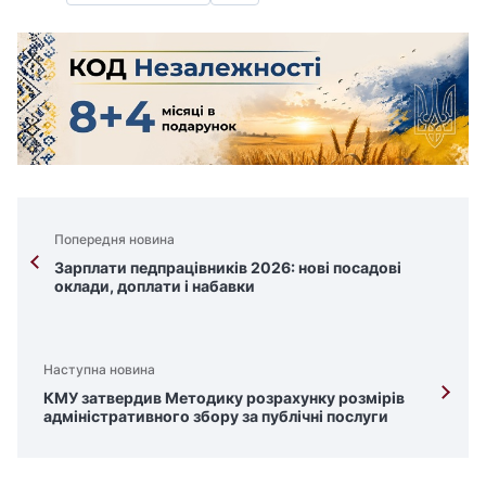
Попередня новина
Зарплати педпрацівників 2026: нові посадові
оклади, доплати і набавки
Наступна новина
КМУ затвердив Методику розрахунку розмірів
адміністративного збору за публічні послуги