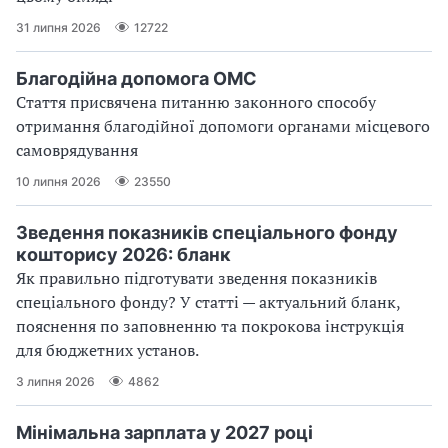
31 липня 2026
12722
Благодійна допомога ОМС
Стаття присвячена питанню законного способу
отримання благодійної допомоги органами місцевого
самоврядування
10 липня 2026
23550
Зведення показників спеціального фонду
кошторису 2026: бланк
Як правильно підготувати зведення показників
спеціального фонду? У статті — актуальний бланк,
пояснення по заповненню та покрокова інструкція
для бюджетних установ.
3 липня 2026
4862
Мінімальна зарплата у 2027 році