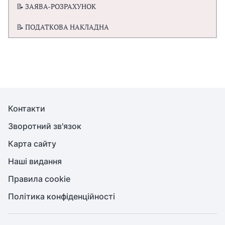
📝 ЗАЯВА-РОЗРАХУНОК
📝 ПОДАТКОВА НАКЛАДНА
Контакти
Зворотний зв'язок
Карта сайту
Наші видання
Правила cookie
Політика конфіденційності