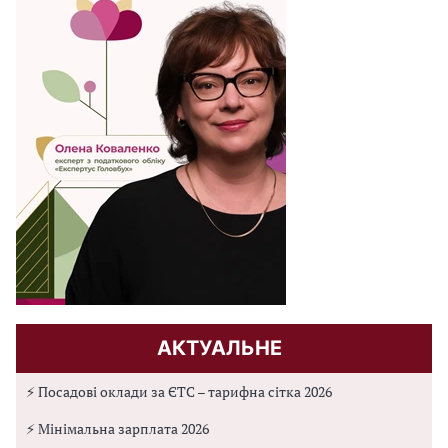
АКТУАЛЬНЕ
⚡ Посадові оклади за ЄТС – тарифна сітка 2026
⚡ Мінімальна зарплата 2026