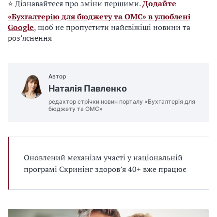
⭐ Дізнавайтеся про зміни першими.
Додайте
«Бухгалтерію для бюджету та ОМС» в улюблені
Google
, щоб не пропустити найсвіжіші новини та
роз’яснення
Автор
Наталія Павленко
редактор стрічки новин порталу «Бухгалтерія для
бюджету та ОМС»
Оновлений механізм участі у національній
програмі Скринінг здоров’я 40+ вже працює