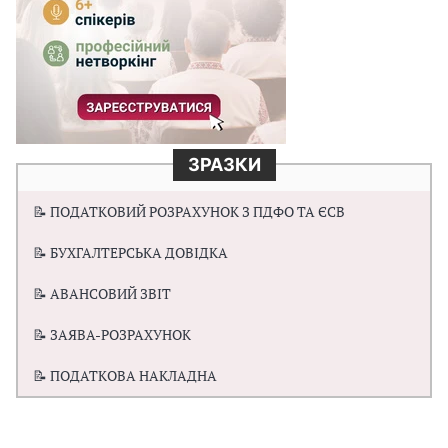
ЗРАЗКИ
📝 ПОДАТКОВИЙ РОЗРАХУНОК З ПДФО ТА ЄСВ
📝 БУХГАЛТЕРСЬКА ДОВІДКА
📝 АВАНСОВИЙ ЗВІТ
📝 ЗАЯВА-РОЗРАХУНОК
📝 ПОДАТКОВА НАКЛАДНА