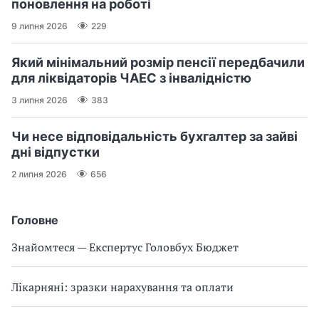
поновлення на роботі
9 липня 2026
229
Який мінімальний розмір пенсії передбачили
для ліквідаторів ЧАЕС з інвалідністю
3 липня 2026
383
Чи несе відповідальність бухгалтер за зайві
дні відпустки
2 липня 2026
656
Головне
Знайомтеся — Експертус Головбух Бюджет
Лікарняні: зразки нарахування та оплати