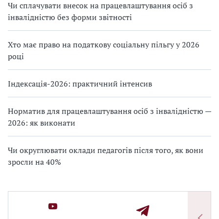
Чи сплачувати внесок на працевлаштування осіб з
інвалідністю без форми звітності
Хто має право на податкову соціальну пільгу у 2026
році
Індексація-2026: практичний інтенсив
Норматив для працевлаштування осіб з інвалідністю —
2026: як виконати
Чи округлювати оклади педагогів після того, як вони
зросли на 40%