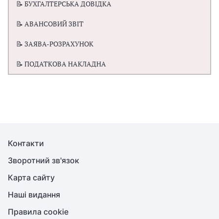
📝 БУХГАЛТЕРСЬКА ДОВІДКА
📝 АВАНСОВИЙ ЗВІТ
📝 ЗАЯВА-РОЗРАХУНОК
📝 ПОДАТКОВА НАКЛАДНА
Контакти
Зворотний зв'язок
Карта сайту
Наші видання
Правила cookie