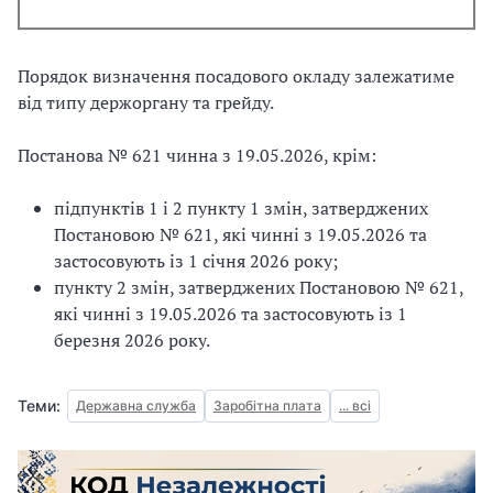
Порядок визначення посадового окладу залежатиме
від типу держоргану та грейду.
Постанова № 621 чинна з 19.05.2026, крім:
підпунктів 1 і 2 пункту 1 змін, затверджених
Постановою № 621, які чинні з 19.05.2026 та
застосовують із 1 січня 2026 року;
пункту 2 змін, затверджених Постановою № 621,
які чинні з 19.05.2026 та застосовують із 1
березня 2026 року.
Теми:
Державна служба
Заробітна плата
... всі