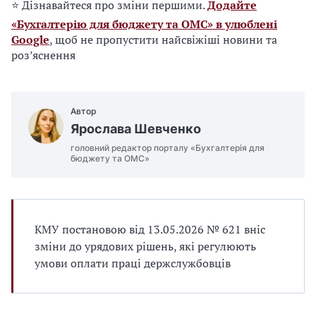
⭐ Дізнавайтеся про зміни першими.
Додайте
«Бухгалтерію для бюджету та ОМС» в улюблені
Google
, щоб не пропустити найсвіжіші новини та
роз’яснення
Автор
Ярослава Шевченко
головний редактор порталу «Бухгалтерія для
бюджету та ОМС»
КМУ постановою від 13.05.2026 № 621 вніс
зміни до урядових рішень, які регулюють
умови оплати праці держслужбовців