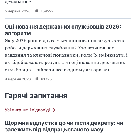
детальніше
5 червня 2026
159222
Оцінювання державних службовців 2026:
алгоритм
Як у 2026 році відбувається оцінювання результатів
роботи державних службовців? Хто встановлює
завдання та ключові показники, коли їх змінювати, і
як відображають результати оцінювання державних
службовців — зібрали все в одному алгоритмі
4 червня 2026
61725
Гарячі запитання
Усі питання і відповіді
Щорічна відпустка до чи після декрету: чи
залежить від відпрацьованого часу