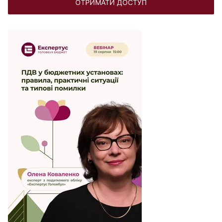
ОТРИМАТИ ДОСТУП