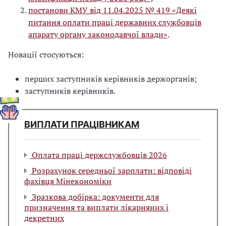
постанови КМУ від 11.04.2025 № 419 «Деякі
питання оплати праці державних службовців
апарату органу законодавчої влади»
.
Новації стосуються:
перших заступників керівників держорганів;
заступників керівників.
ВИПЛАТИ ПРАЦІВНИКАМ
Оплата праці держслужбовців 2026
Розрахунок середньої зарплати: відповіді
фахівця Мінекономіки
Зразкова добірка: документи для
призначення та виплати лікарняних і
декретних