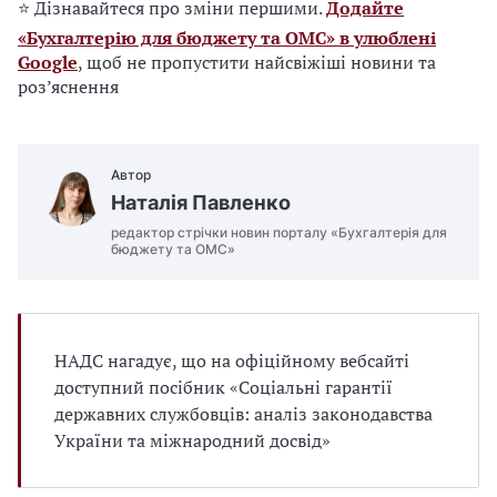
⭐ Дізнавайтеся про зміни першими.
Додайте
«Бухгалтерію для бюджету та ОМС» в улюблені
Google
, щоб не пропустити найсвіжіші новини та
роз’яснення
Автор
Наталія Павленко
редактор стрічки новин порталу «Бухгалтерія для
бюджету та ОМС»
НАДС нагадує, що на офіційному вебсайті
доступний посібник «Соціальні гарантії
державних службовців: аналіз законодавства
України та міжнародний досвід»