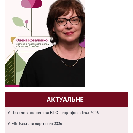
АКТУАЛЬНЕ
⚡ Посадові оклади за ЄТС – тарифна сітка 2026
⚡ Мінімальна зарплата 2026