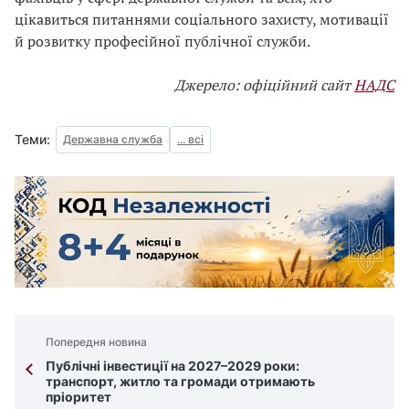
цікавиться питаннями соціального захисту, мотивації
й розвитку професійної публічної служби.
Джерело: офіційний сайт
НАДС
Теми:
Державна служба
... всі
Попередня новина
Публічні інвестиції на 2027–2029 роки:
транспорт, житло та громади отримають
пріоритет