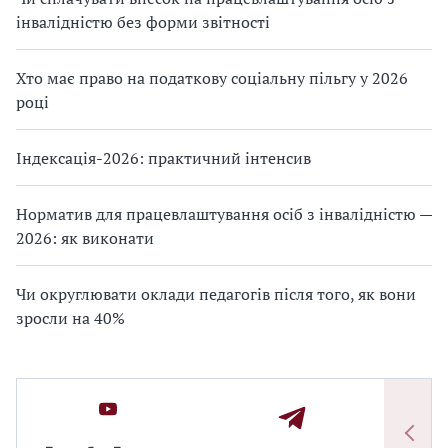
інвалідністю без форми звітності
Хто має право на податкову соціальну пільгу у 2026
році
Індексація-2026: практичний інтенсив
Норматив для працевлаштування осіб з інвалідністю —
2026: як виконати
Чи округлювати оклади педагогів після того, як вони
зросли на 40%