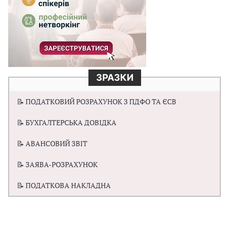
ЗРАЗКИ
📝 ПОДАТКОВИЙ РОЗРАХУНОК З ПДФО ТА ЄСВ
📝 БУХГАЛТЕРСЬКА ДОВІДКА
📝 АВАНСОВИЙ ЗВІТ
📝 ЗАЯВА-РОЗРАХУНОК
📝 ПОДАТКОВА НАКЛАДНА