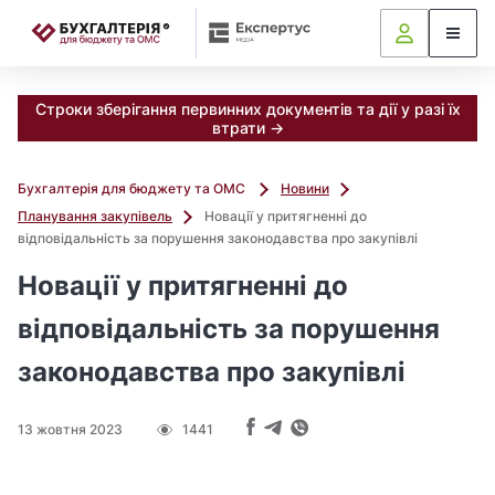
📝
Строки зберігання первинних документів та дії у разі їх
втрати →
Бухгалтерія для бюджету та ОМС
Новини
Планування закупівель
Новації у притягненні до
відповідальність за порушення законодавства про закупівлі
Новації у притягненні до
відповідальність за порушення
законодавства про закупівлі
13 жовтня 2023
1441