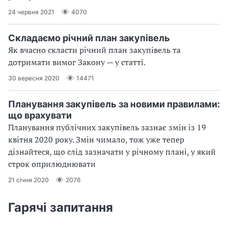
24 червня 2021
4070
Складаємо річний план закупівель
Як вчасно скласти річний план закупівель та
дотримати вимог Закону — у статті.
30 вересня 2020
14471
Планування закупівель за новими правилами:
що врахувати
Планування публічних закупівель зазнає змін із 19
квітня 2020 року. Змін чимало, тож уже тепер
дізнайтеся, що слід зазначати у річному плані, у який
строк оприлюднювати
21 січня 2020
2076
Гарячі запитання