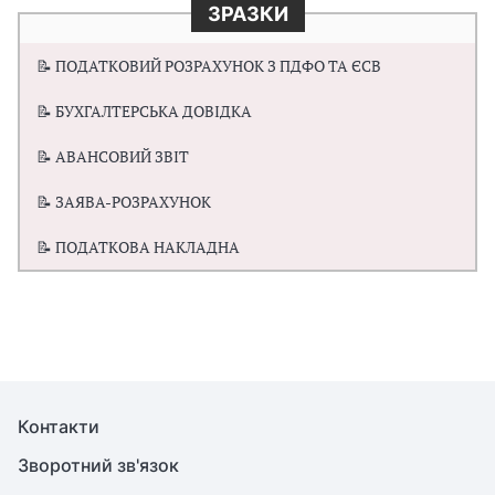
ЗРАЗКИ
📝 ПОДАТКОВИЙ РОЗРАХУНОК З ПДФО ТА ЄСВ
📝 БУХГАЛТЕРСЬКА ДОВІДКА
📝 АВАНСОВИЙ ЗВІТ
📝 ЗАЯВА-РОЗРАХУНОК
📝 ПОДАТКОВА НАКЛАДНА
Контакти
Зворотний зв'язок