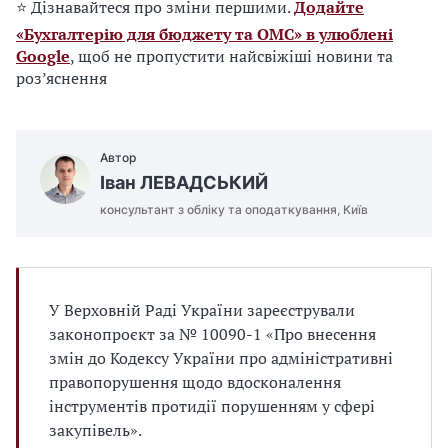
⭐ Дізнавайтеся про зміни першими.
Додайте
«Бухгалтерію для бюджету та ОМС» в улюблені
Google
, щоб не пропустити найсвіжіші новини та
роз’яснення
Автор
Іван ЛЕВАДСЬКИЙ
консультант з обліку та оподаткування, Київ
У Верховній Раді України зареєстрували
законопроєкт за № 10090-1 «Про внесення
змін до Кодексу України про адміністративні
правопорушення щодо вдосконалення
інструментів протидії порушенням у сфері
закупівель».