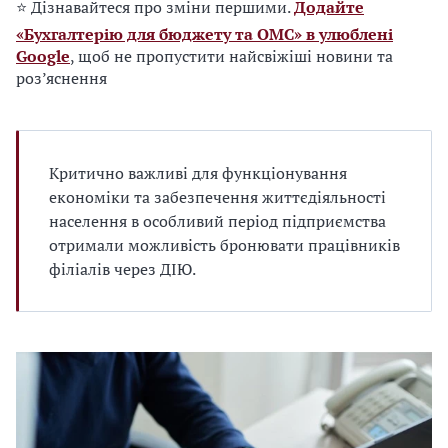
⭐ Дізнавайтеся про зміни першими.
Додайте
«Бухгалтерію для бюджету та ОМС» в улюблені
Google
, щоб не пропустити найсвіжіші новини та
роз’яснення
Критично важливі для функціонування
економіки та забезпечення життєдіяльності
населення в особливий період підприємства
отримали можливість бронювати працівників
філіалів через ДІЮ.