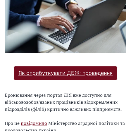
Як оприбуткувати ДБЖ: проведення
Бронювання через портал ДІЯ вже доступно для
військовозобов’язаних працівників відокремлених
підрозділів (філій) критично важливих підприємств.
Про це
повідомило
Міністерство аграрної політики та
продовольства України.