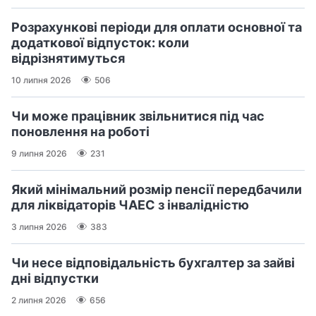
Розрахункові періоди для оплати основної та
додаткової відпусток: коли
відрізнятимуться
10 липня 2026
506
Чи може працівник звільнитися під час
поновлення на роботі
9 липня 2026
231
Який мінімальний розмір пенсії передбачили
для ліквідаторів ЧАЕС з інвалідністю
3 липня 2026
383
Чи несе відповідальність бухгалтер за зайві
дні відпустки
2 липня 2026
656