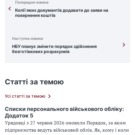
Попередня новина
Копії яких документів додавати до заяви на
повернення коштів
Наступна новина
НБУ планує змінити порядок здійснення
безготівкових розрахунків
Статті за темою
Усі статті за темою
Списки персонального військового обліку:
Додаток 5
Урядовці з 27 червня 2026 оновили Порядок, за яким
підприємства ведуть військовий облік. Як, кому і коли