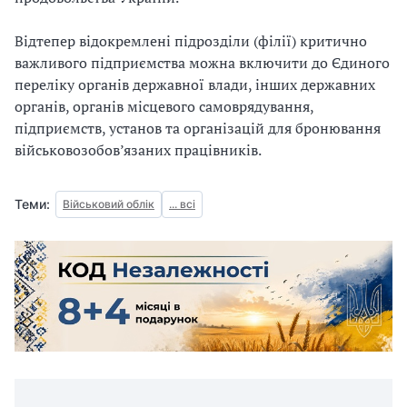
Відтепер відокремлені підрозділи (філії) критично
важливого підприємства можна включити до Єдиного
переліку органів державної влади, інших державних
органів, органів місцевого самоврядування,
підприємств, установ та організацій для бронювання
військовозобов’язаних працівників.
Теми:
Військовий облік
... всі