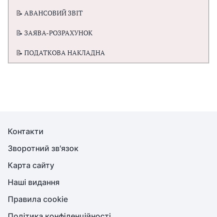
📝 АВАНСОВИЙ ЗВІТ
📝 ЗАЯВА-РОЗРАХУНОК
📝 ПОДАТКОВА НАКЛАДНА
Контакти
Зворотний зв'язок
Карта сайту
Наші видання
Правила cookie
Політика конфіденційності