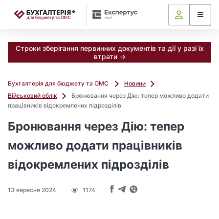
📝
Строки зберігання первинних документів та дії у разі їх
втрати →
Бухгалтерія для бюджету та ОМС
Новини
Військовий облік
Бронювання через Дію: тепер можливо додати
працівників відокремлених підрозділів
Бронювання через Дію: тепер
можливо додати працівників
відокремлених підрозділів
13 вересня 2024
1174