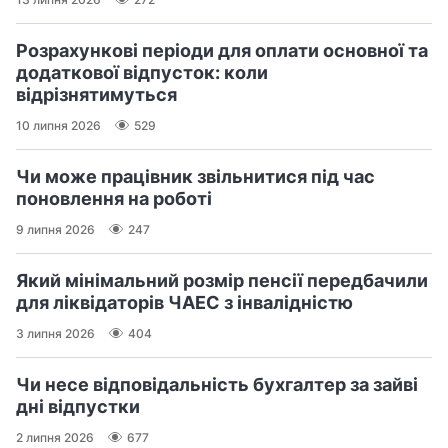
Розрахункові періоди для оплати основної та
додаткової відпусток: коли
відрізнятимуться
10 липня 2026
529
Чи може працівник звільнитися під час
поновлення на роботі
9 липня 2026
247
Який мінімальний розмір пенсії передбачили
для ліквідаторів ЧАЕС з інвалідністю
3 липня 2026
404
Чи несе відповідальність бухгалтер за зайві
дні відпустки
2 липня 2026
677