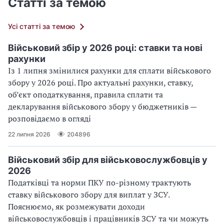
Статті за темою
Усі статті за темою
Військовий збір у 2026 році: ставки та нові
рахунки
Із 1 липня змінилися рахунки для сплати військового
збору у 2026 році. Про актуальні рахунки, ставку,
об’єкт оподаткування, правила сплати та
декларування військового збору у бюджетників —
розповідаємо в огляді
22 липня 2026
204896
Військовий збір для військовослужбовців у
2026
Податківці та норми ПКУ по-різному трактують
ставку військового збору для виплат у ЗСУ.
Пояснюємо, як розмежувати доходи
військовослужбовців і працівників ЗСУ та чи можуть