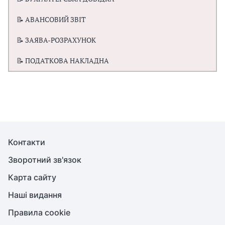
📝 АВАНСОВИЙ ЗВІТ
📝 ЗАЯВА-РОЗРАХУНОК
📝 ПОДАТКОВА НАКЛАДНА
Контакти
Зворотний зв'язок
Карта сайту
Наші видання
Правила cookie