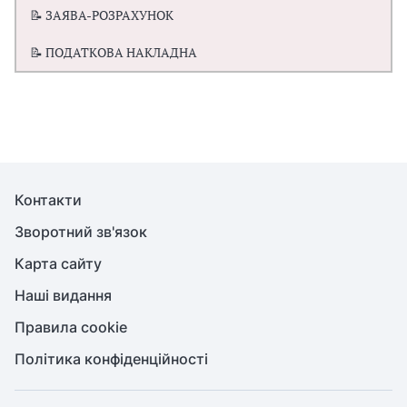
📝 ЗАЯВА-РОЗРАХУНОК
📝 ПОДАТКОВА НАКЛАДНА
Контакти
Зворотний зв'язок
Карта сайту
Наші видання
Правила cookie
Політика конфіденційності