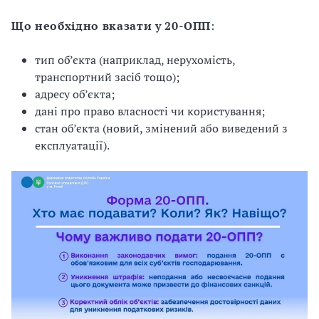
Що необхідно вказати у 20-ОПП
:
тип об’єкта (наприклад, нерухомість,
транспортний засіб тощо);
адресу об’єкта;
дані про право власності чи користування;
стан об’єкта (новий, змінений або виведений з
експлуатації).