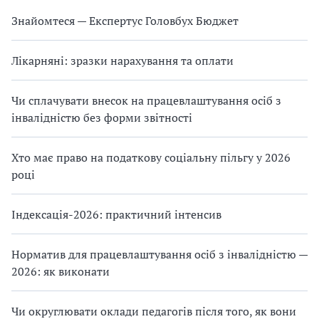
Знайомтеся — Експертус Головбух Бюджет
Лікарняні: зразки нарахування та оплати
Чи сплачувати внесок на працевлаштування осіб з
інвалідністю без форми звітності
Хто має право на податкову соціальну пільгу у 2026
році
Індексація-2026: практичний інтенсив
Норматив для працевлаштування осіб з інвалідністю —
2026: як виконати
Чи округлювати оклади педагогів після того, як вони