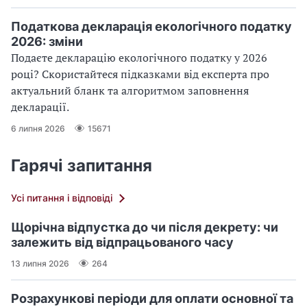
Податкова декларація екологічного податку
2026: зміни
Подаєте декларацію екологічного податку у 2026
році? Скористайтеся підказками від експерта про
актуальний бланк та алгоритмом заповнення
декларації.
6 липня 2026
15671
Гарячі запитання
Усі питання і відповіді
Щорічна відпустка до чи після декрету: чи
залежить від відпрацьованого часу
13 липня 2026
264
Розрахункові періоди для оплати основної та