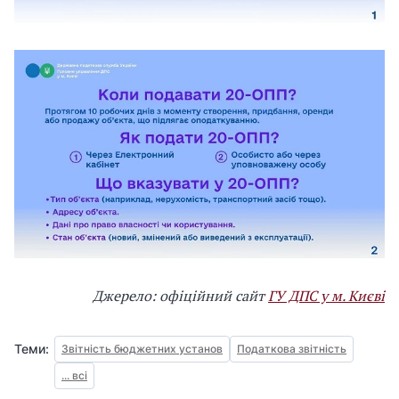
Джерело: офіційний сайт
ГУ ДПС у м. Києві
Теми:
Звітність бюджетних установ
Податкова звітність
... всі