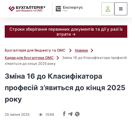
📝
Строки зберігання первинних документів та дії у разі їх
втрати →
Бухгалтерія для бюджету та ОМС
Новини
Кадри для бухгалтера ОМС
Зміна 16 до Класифікатора професій
з’явиться до кінця 2025 року
Зміна 16 до Класифікатора
професій з’явиться до кінця 2025
року
25 липня 2025
1049