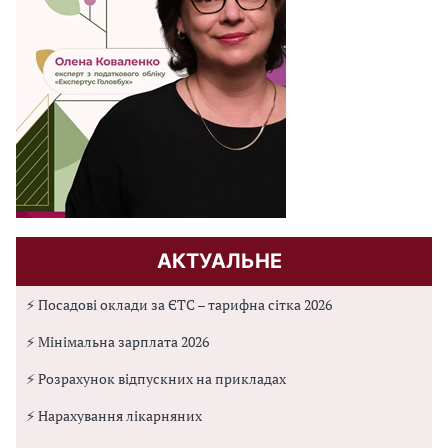
АКТУАЛЬНЕ
⚡ Посадові оклади за ЄТС – тарифна сітка 2026
⚡ Мінімальна зарплата 2026
⚡ Розрахунок відпускних на прикладах
⚡ Нарахування лікарняних