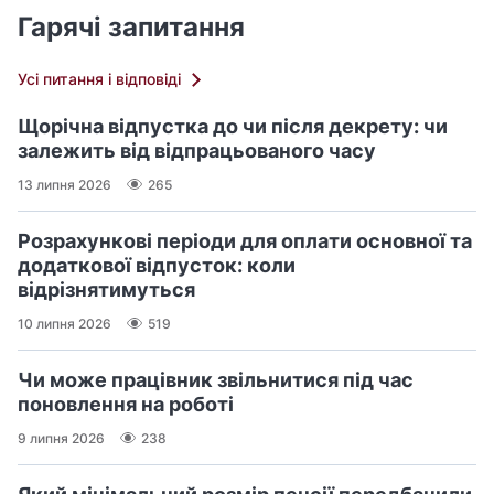
Гарячі запитання
Усі питання і відповіді
Щорічна відпустка до чи після декрету: чи
залежить від відпрацьованого часу
13 липня 2026
265
Розрахункові періоди для оплати основної та
додаткової відпусток: коли
відрізнятимуться
10 липня 2026
519
Чи може працівник звільнитися під час
поновлення на роботі
9 липня 2026
238