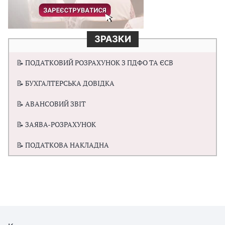
ЗРАЗКИ
📝 ПОДАТКОВИЙ РОЗРАХУНОК З ПДФО ТА ЄСВ
📝 БУХГАЛТЕРСЬКА ДОВІДКА
📝 АВАНСОВИЙ ЗВІТ
📝 ЗАЯВА-РОЗРАХУНОК
📝 ПОДАТКОВА НАКЛАДНА