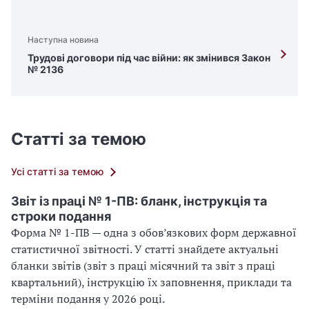
Наступна новина
Трудові договори під час війни: як змінився Закон
№ 2136
Статті за темою
Усі статті за темою
Звіт із праці № 1-ПВ: бланк, інструкція та
строки подання
Форма № 1-ПВ — одна з обов’язкових форм державної
статистичної звітності. У статті знайдете актуальні
бланки звітів (звіт з праці місячний та звіт з праці
квартальний), інструкцію їх заповнення, приклади та
терміни подання у 2026 році.