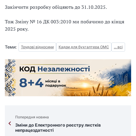
Закінчити розробку обіцяють до 31.10.2025.
Тож Зміну № 16 ДК 003:2010 ми побачимо до кінця
2025 року.
Теми:
Трудові відносини
Кадри для бухгалтера ОМС
... всі
Попередня новина
Зміни до Електронного реєстру листків
непрацездатності