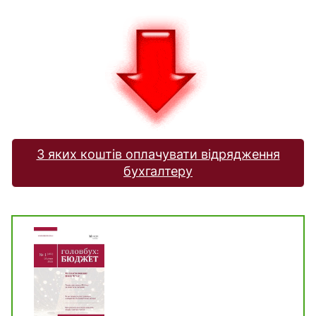
З яких коштів оплачувати відрядження
бухгалтеру