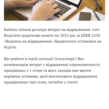
Кабмін змінив розміри витрат на відрядження. Але!
Виділяти додатково кошти на 2022 рік за КЕКВ 2250
«Видатки на відрядження» бюджетним установам не
будуть.
Що робити в такій ситуації бухгалтеру? Яку
компенсацію витрат у відрядженні отримуватимуть
працівники з 1 січня та яких заходів має вжити
керівник установи, щоб виплачувати відрядженим
працівникам такі суми, читайте у статті.