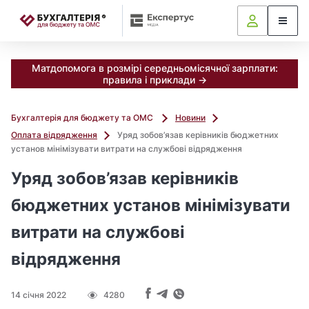
📝
Матдопомога в розмірі середньомісячної зарплати:
правила і приклади →
Бухгалтерія для бюджету та ОМС
Новини
Оплата відрядження
Уряд зобов’язав керівників бюджетних
установ мінімізувати витрати на службові відрядження
Уряд зобов’язав керівників
бюджетних установ мінімізувати
витрати на службові
відрядження
14 січня 2022
4280