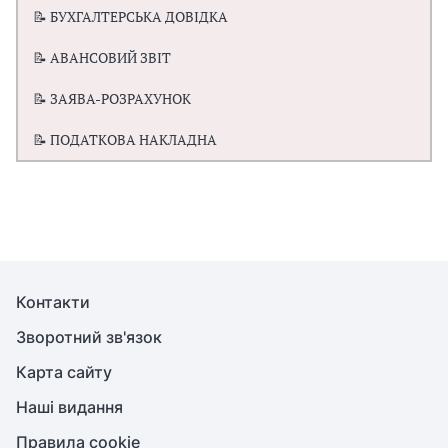
📝 БУХГАЛТЕРСЬКА ДОВІДКА
📝 АВАНСОВИЙ ЗВІТ
📝 ЗАЯВА-РОЗРАХУНОК
📝 ПОДАТКОВА НАКЛАДНА
Контакти
Зворотний зв'язок
Карта сайту
Наші видання
Правила cookie