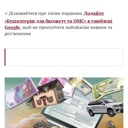
⭐ Дізнавайтеся про зміни першими.
Додайте
«Бухгалтерію для бюджету та ОМС» в улюблені
Google
, щоб не пропустити найсвіжіші новини та
роз’яснення