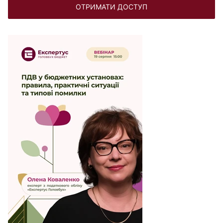
ОТРИМАТИ ДОСТУП