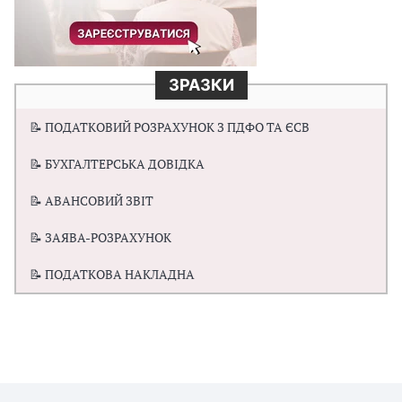
ЗРАЗКИ
📝 ПОДАТКОВИЙ РОЗРАХУНОК З ПДФО ТА ЄСВ
📝 БУХГАЛТЕРСЬКА ДОВІДКА
📝 АВАНСОВИЙ ЗВІТ
📝 ЗАЯВА-РОЗРАХУНОК
📝 ПОДАТКОВА НАКЛАДНА