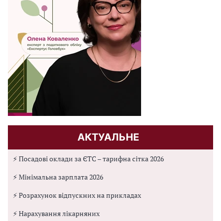
АКТУАЛЬНЕ
⚡ Посадові оклади за ЄТС – тарифна сітка 2026
⚡ Мінімальна зарплата 2026
⚡ Розрахунок відпускних на прикладах
⚡ Нарахування лікарняних