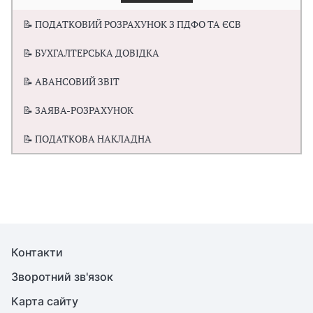
📝 ПОДАТКОВИЙ РОЗРАХУНОК З ПДФО ТА ЄСВ
📝 БУХГАЛТЕРСЬКА ДОВІДКА
📝 АВАНСОВИЙ ЗВІТ
📝 ЗАЯВА-РОЗРАХУНОК
📝 ПОДАТКОВА НАКЛАДНА
Контакти
Зворотний зв'язок
Карта сайту