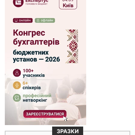
ЗРАЗКИ